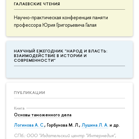
ГАЛАЕВСКИЕ ЧТЕНИЯ
Научно-практическая конференция памяти
профессора Юрия Григорьевича Галая
НАУЧНЫЙ ЕЖЕГОДНИК "НАРОД И ВЛАСТЬ:
ВЗАИМОДЕЙСТВИЕ В ИСТОРИИ И
СОВРЕМЕННОСТИ"
ПУБЛИКАЦИИ
Книга
Основы таможенного дела
Логинова А. С.
,
Горбунова М. Л.
,
Лушина Л. А.
и др.
СПб.: ООО "Издательский центр "Интермедия",