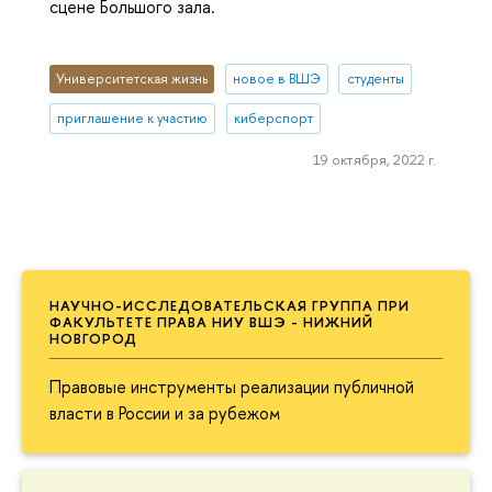
сцене Большого зала.
Университетская жизнь
новое в ВШЭ
студенты
приглашение к участию
киберспорт
19 октября, 2022 г.
НАУЧНО-ИССЛЕДОВАТЕЛЬСКАЯ ГРУППА ПРИ
ФАКУЛЬТЕТЕ ПРАВА НИУ ВШЭ - НИЖНИЙ
НОВГОРОД
Правовые инструменты реализации публичной
власти в России и за рубежом