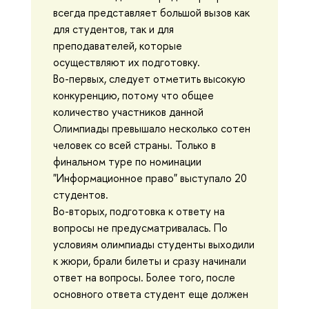
всегда представляет большой вызов как
для студентов, так и для
преподавателей, которые
осуществляют их подготовку.
Во-первых, следует отметить высокую
конкуренцию, потому что общее
количество участников данной
Олимпиады превышало несколько сотен
человек со всей страны. Только в
финальном туре по номинации
"Информационное право" выступало 20
студентов.
Во-вторых, подготовка к ответу на
вопросы не предусматривалась. По
условиям олимпиады студенты выходили
к жюри, брали билеты и сразу начинали
ответ на вопросы. Более того, после
основного ответа студент еще должен