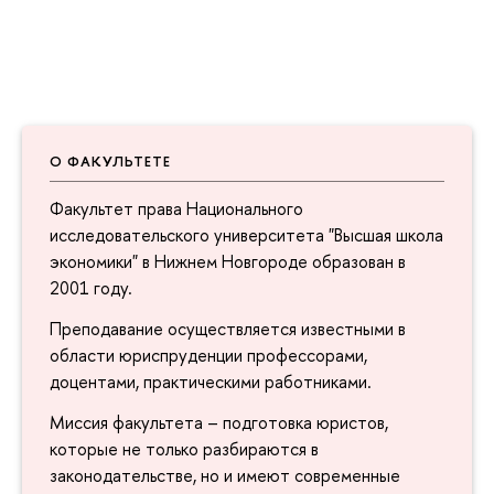
О ФАКУЛЬТЕТЕ
Факультет права Национального
исследовательского университета "Высшая школа
экономики" в Нижнем Новгороде образован в
2001 году.
Преподавание осуществляется известными в
области юриспруденции профессорами,
доцентами, практическими работниками.
Миссия факультета – подготовка юристов,
которые не только разбираются в
законодательстве, но и имеют современные