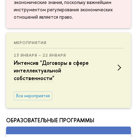
экономические знания, поскольку важнейшим
инструментом регулирования экономических
отношений является право.
МЕРОПРИЯТИЯ
13 ЯНВАРЯ – 22 ЯНВАРЯ
Интенсив "Договоры в сфере
интеллектуальной
собственности"
Все мероприятия
ОБРАЗОВАТЕЛЬНЫЕ ПРОГРАММЫ