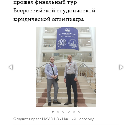
прошел финальный тур
Всероссийской студенческой
юридической олимпиады.
Факультет права НИУ ВШЭ - Нижний Новгород