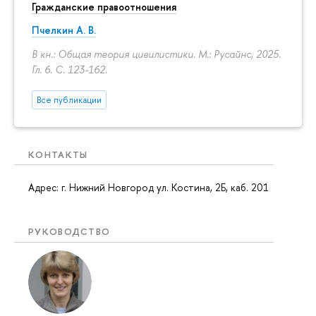
Гражданские правоотношения
Пчелкин А. В.
В кн.: Общая теория цивилистики. М.: Русайнс, 2025.
Гл. 6.
С. 123-162.
Все публикации
КОНТАКТЫ
Адрес: г. Нижний Новгород ул. Костина, 2Б, каб. 201
РУКОВОДСТВО