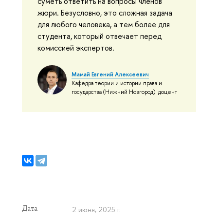
суметь ответить на вопросы членов
жюри. Безусловно, это сложная задача
для любого человека, а тем более для
студента, который отвечает перед
комиссией экспертов.
Мамай Евгений Алексеевич
Кафедра теории и истории права и
государства (Нижний Новгород): доцент
Дата
2 июня, 2025 г.