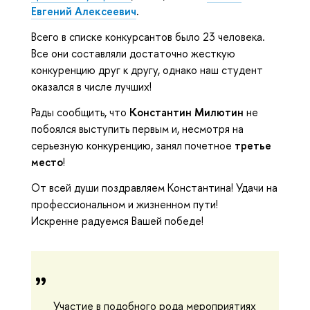
Евгений Алексеевич
.
Всего в списке конкурсантов было 23 человека.
Все они составляли достаточно жесткую
конкуренцию друг к другу, однако наш студент
оказался в числе лучших!
Рады сообщить, что
Константин Милютин
не
побоялся выступить первым и, несмотря на
серьезную конкуренцию, занял почетное
третье
место
!
От всей души поздравляем Константина! Удачи на
профессиональном и жизненном пути!
Искренне радуемся Вашей победе!
Участие в подобного рода мероприятиях