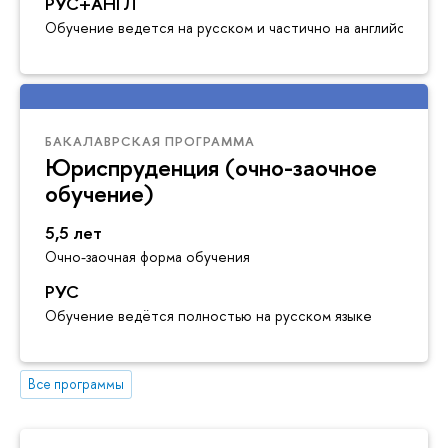
РУС+АНГЛ
Обучение ведется на русском и частично на английском я
БАКАЛАВРСКАЯ ПРОГРАММА
Юриспруденция (очно-заочное
обучение)
5,5 лет
Очно-заочная форма обучения
РУС
Обучение ведётся полностью на русском языке
Все программы