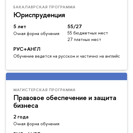
БАКАЛАВРСКАЯ ПРОГРАММА
Юриспруденция
5 лет
55/27
55 бюджетных мест
Очная форма обучения
27 платных мест
РУС+АНГЛ
Обучение ведется на русском и частично на английском я
МАГИСТЕРСКАЯ ПРОГРАММА
Правовое обеспечение и защита
бизнеса
2 года
Очная форма обучения