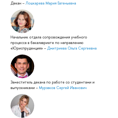
Декан
–
Лошкарева Мария Евгеньевна
Начальник отдела сопровождения учебного
процесса в бакалавриате по направлению
«Юриспруденция»
–
Дмитриева Ольга Сергеевна
Заместитель декана по работе со студентами и
выпускниками
–
Мурзаков Сергей Иванович