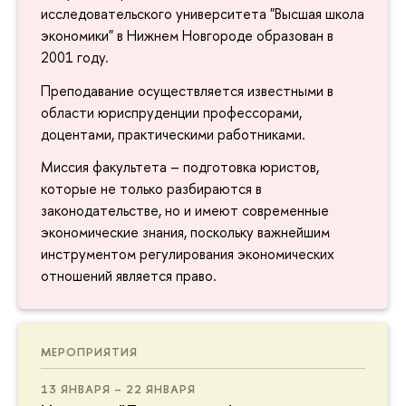
исследовательского университета "Высшая школа
экономики" в Нижнем Новгороде образован в
2001 году.
Преподавание осуществляется известными в
области юриспруденции профессорами,
доцентами, практическими работниками.
Миссия факультета – подготовка юристов,
которые не только разбираются в
законодательстве, но и имеют современные
экономические знания, поскольку важнейшим
инструментом регулирования экономических
отношений является право.
МЕРОПРИЯТИЯ
13 ЯНВАРЯ – 22 ЯНВАРЯ