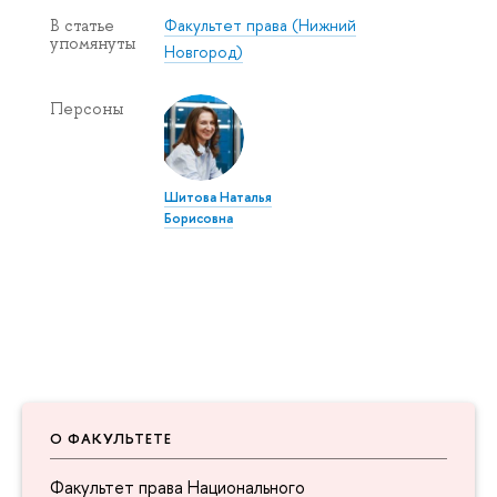
Факультет права (Нижний
В статье
упомянуты
Новгород)
Персоны
Шитова Наталья
Борисовна
О ФАКУЛЬТЕТЕ
Факультет права Национального