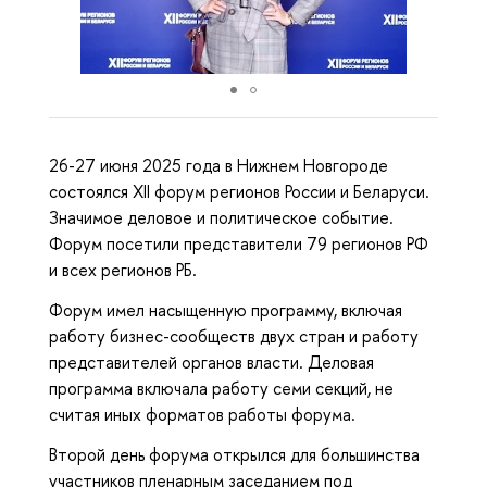
26-27 июня 2025 года в Нижнем Новгороде
состоялся XII форум регионов России и Беларуси.
Значимое деловое и политическое событие.
Форум посетили представители 79 регионов РФ
и всех регионов РБ.
Форум имел насыщенную программу, включая
работу бизнес-сообществ двух стран и работу
представителей органов власти. Деловая
программа включала работу семи секций, не
считая иных форматов работы форума.
Второй день форума открылся для большинства
участников пленарным заседанием под