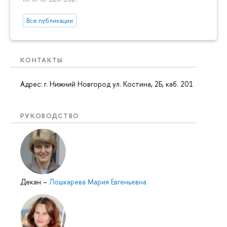
Все публикации
КОНТАКТЫ
Адрес: г. Нижний Новгород ул. Костина, 2Б, каб. 201
РУКОВОДСТВО
Декан
–
Лошкарева Мария Евгеньевна