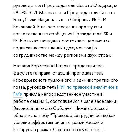
руководством Председателя Совета Федерации
ФС РФ В. И. Матвиенко и Председателя Совета
Республики Национального Собрания РБ Н. И.
Кочановой. В начале заседания прозвучали
приветственные сообщения Президентов РФ и
РБ. В рамках заседания состоялась церемония
подписания соглашений (документов) о
сотрудничестве между регионами двух стран.
Наталья Борисовна Шитова, представитель
факультета права, старший преподаватель
кафедры конституционного и административного
права, руководитель
НУГ по правовой аналитике в
ГМУ
приняла непосредственное участие в
работе секции 1, состоявшейся в зале заседаний
Законодательного Собрания Нижегородской
области, на тему "Правовое сотрудничество как
условие эффективной интеграции России и
Беларуси в рамках Союзного государства".