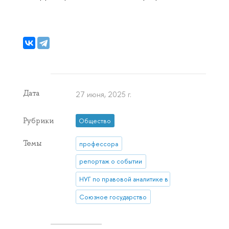
Дата
27 июня, 2025 г.
Рубрики
Общество
Темы
профессора
репортаж о событии
НУГ по правовой аналитике в ГМУ
Союзное государство