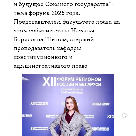
и будущее Союзного государства" -
тема форума 2025 года.
Представителем факультета права на
этом событии стала Наталья
Борисовна Шитова, старший
преподаватель кафедры
конституционного и
административного права.