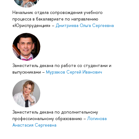
Начальник отдела сопровождения учебного
процесса в бакалавриате по направлению
«Юриспруденция»
–
Дмитриева Ольга Сергеевна
Заместитель декана по работе со студентами и
выпускниками
–
Мурзаков Сергей Иванович
Заместитель декана по дополнительному
профессиональному образованию
–
Логинова
Анастасия Сергеевна