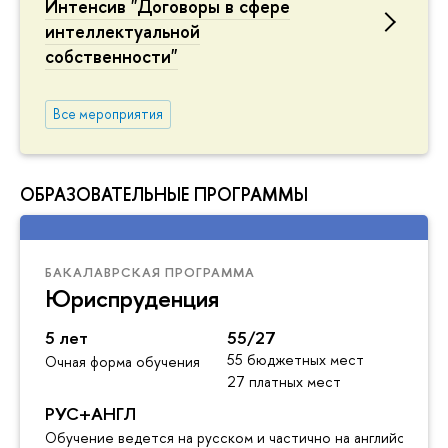
Интенсив "Договоры в сфере
интеллектуальной
собственности"
Все мероприятия
ОБРАЗОВАТЕЛЬНЫЕ ПРОГРАММЫ
БАКАЛАВРСКАЯ ПРОГРАММА
Юриспруденция
5 лет
55/27
55 бюджетных мест
Очная форма обучения
27 платных мест
РУС+АНГЛ
Обучение ведется на русском и частично на английском я