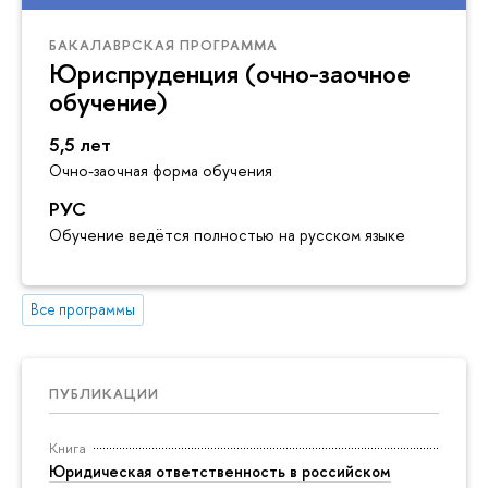
БАКАЛАВРСКАЯ ПРОГРАММА
Юриспруденция (очно-заочное
обучение)
5,5 лет
Очно-заочная форма обучения
РУС
Обучение ведётся полностью на русском языке
Все программы
ПУБЛИКАЦИИ
Книга
Юридическая ответственность в российском