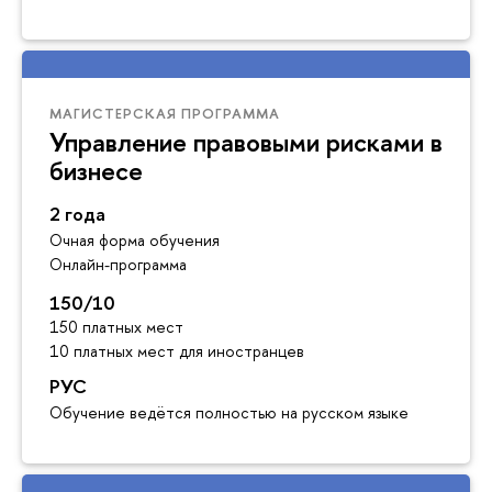
МАГИСТЕРСКАЯ ПРОГРАММА
Управление правовыми рисками в
бизнесе
2 года
Очная форма обучения
Онлайн-программа
150/10
150 платных мест
10 платных мест для иностранцев
РУС
Обучение ведётся полностью на русском языке