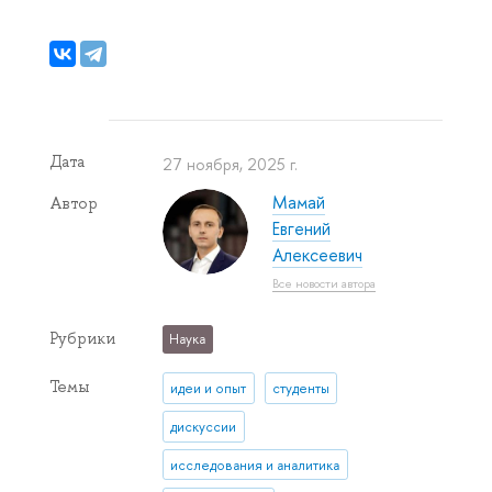
Дата
27 ноября, 2025 г.
Мамай
Автор
Евгений
Алексеевич
Все новости автора
Рубрики
Наука
Темы
идеи и опыт
студенты
дискуссии
исследования и аналитика