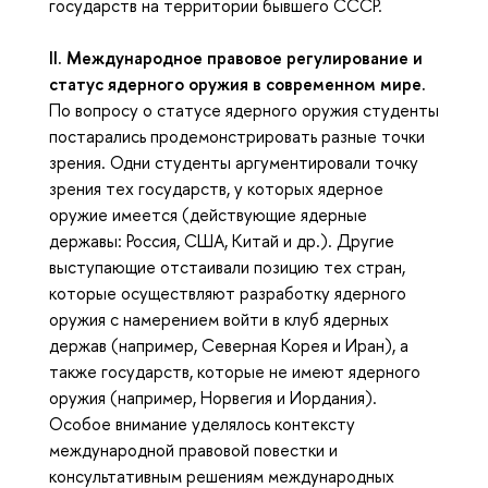
государств на территории бывшего СССР.
II. Международное правовое регулирование и
статус ядерного оружия в современном мире.
По вопросу о статусе ядерного оружия студенты
постарались продемонстрировать разные точки
зрения. Одни студенты аргументировали точку
зрения тех государств, у которых ядерное
оружие имеется (действующие ядерные
державы: Россия, США, Китай и др.). Другие
выступающие отстаивали позицию тех стран,
которые осуществляют разработку ядерного
оружия с намерением войти в клуб ядерных
держав (например, Северная Корея и Иран), а
также государств, которые не имеют ядерного
оружия (например, Норвегия и Иордания).
Особое внимание уделялось контексту
международной правовой повестки и
консультативным решениям международных