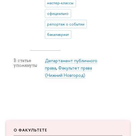
мастер-классы
официально
репортаж о событии
бакалавриат
Департамент публичного
В статье
упомянуты
права
,
Факультет права
(Нижний Новгород)
О ФАКУЛЬТЕТЕ