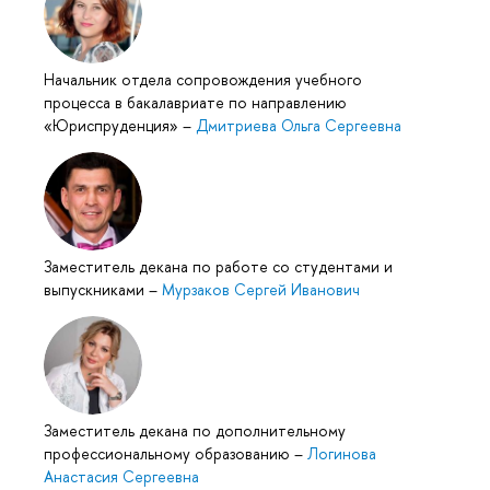
Начальник отдела сопровождения учебного
процесса в бакалавриате по направлению
«Юриспруденция»
–
Дмитриева Ольга Сергеевна
Заместитель декана по работе со студентами и
выпускниками
–
Мурзаков Сергей Иванович
Заместитель декана по дополнительному
профессиональному образованию
–
Логинова
Анастасия Сергеевна