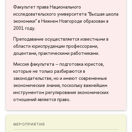
Факультет права Национального
исследовательского университета "Высшая школа
экономики" в Нижнем Новгороде образован в
2001 году.
Преподавание осуществляется известными в
области юриспруденции профессорами,
доцентами, практическими работниками.
Миссия факультета – подготовка юристов,
которые не только разбираются в
законодательстве, но и имеют современные
экономические знания, поскольку важнейшим
инструментом регулирования экономических
отношений является право.
МЕРОПРИЯТИЯ