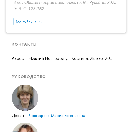
В кн.: Общая теория цивилистики. М.: Русайнс, 2025.
Гл. 6.
С. 123-162.
Все публикации
КОНТАКТЫ
Адрес: г. Нижний Новгород ул. Костина, 2Б, каб. 201
РУКОВОДСТВО
Декан
–
Лошкарева Мария Евгеньевна