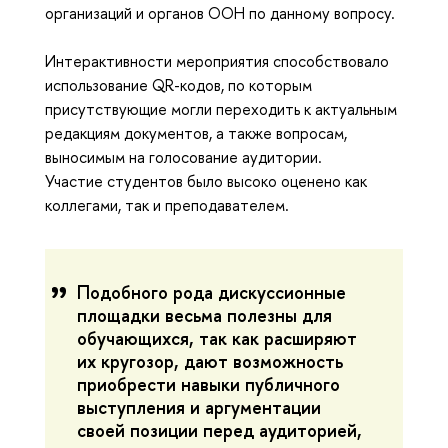
организаций и органов ООН по данному вопросу.
Интерактивности мероприятия способствовало
использование QR-кодов, по которым
присутствующие могли переходить к актуальным
редакциям документов, а также вопросам,
выносимым на голосование аудитории.
Участие студентов было высоко оценено как
коллегами, так и преподавателем.
Подобного рода дискуссионные
площадки весьма полезны для
обучающихся, так как расширяют
их кругозор, дают возможность
приобрести навыки публичного
выступления и аргументации
своей позиции перед аудиторией,