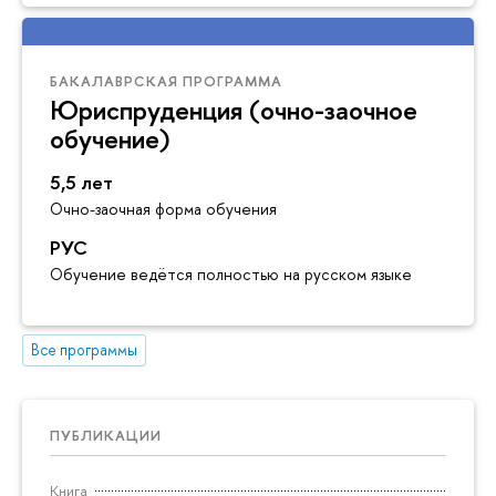
БАКАЛАВРСКАЯ ПРОГРАММА
Юриспруденция (очно-заочное
обучение)
5,5 лет
Очно-заочная форма обучения
РУС
Обучение ведётся полностью на русском языке
Все программы
ПУБЛИКАЦИИ
Книга