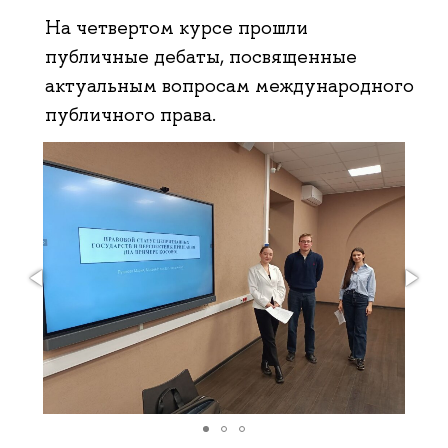
На четвертом курсе прошли
публичные дебаты, посвященные
актуальным вопросам международного
публичного права.