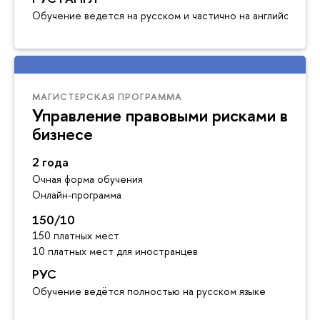
Обучение ведется на русском и частично на английском я
МАГИСТЕРСКАЯ ПРОГРАММА
Управление правовыми рисками в
бизнесе
2 года
Очная форма обучения
Онлайн-программа
150/10
150 платных мест
10 платных мест для иностранцев
РУС
Обучение ведётся полностью на русском языке