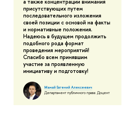
а также концентрации внимания
присутствующих путем
последовательного изложения
своей позиции с основой на факты
и нормативные положения.
Надеюсь в будущем продолжить
подобного рода формат
проведения мероприятий!
Спасибо всем принявшим
участие за проявленную
инициативу и подготовку!
Мамай Евгений Алексеевич
Департамент публичного права: Доцент