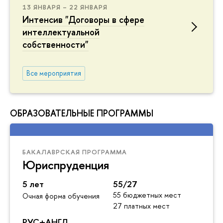
13 ЯНВАРЯ – 22 ЯНВАРЯ
Интенсив "Договоры в сфере
интеллектуальной
собственности"
Все мероприятия
ОБРАЗОВАТЕЛЬНЫЕ ПРОГРАММЫ
БАКАЛАВРСКАЯ ПРОГРАММА
Юриспруденция
5 лет
55/27
55 бюджетных мест
Очная форма обучения
27 платных мест
РУС+АНГЛ