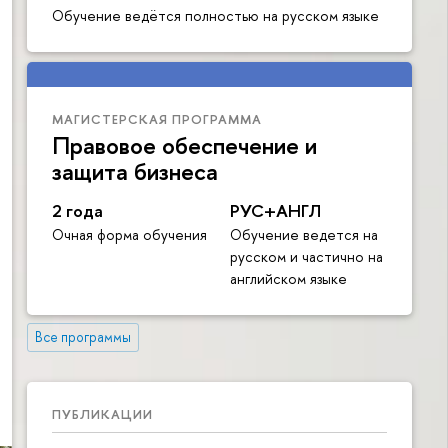
Обучение ведётся полностью на русском языке
МАГИСТЕРСКАЯ ПРОГРАММА
Правовое обеспечение и
защита бизнеса
2 года
РУС+АНГЛ
Очная форма обучения
Обучение ведется на
русском и частично на
английском языке
Все программы
ПУБЛИКАЦИИ