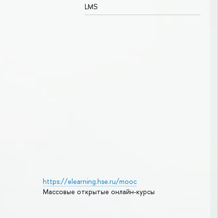
LMS
https://elearning.hse.ru/mooc
Массовые открытые онлайн-курсы