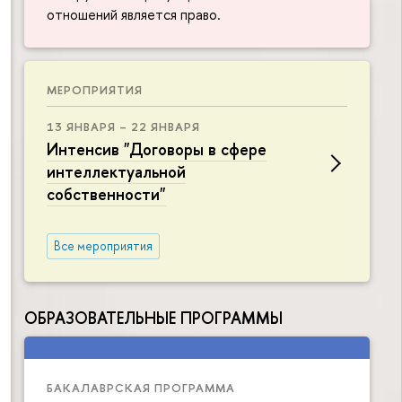
отношений является право.
МЕРОПРИЯТИЯ
13 ЯНВАРЯ – 22 ЯНВАРЯ
Интенсив "Договоры в сфере
интеллектуальной
собственности"
Все мероприятия
ОБРАЗОВАТЕЛЬНЫЕ ПРОГРАММЫ
БАКАЛАВРСКАЯ ПРОГРАММА