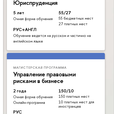
Юриспруденция
5 лет
55/27
55 бюджетных мест
Очная форма обучения
27 платных мест
РУС+АНГЛ
Обучение ведется на русском и частично на
английском языке
МАГИСТЕРСКАЯ ПРОГРАММА
Управление правовыми
рисками в бизнесе
2 года
150/10
150 платных мест
Очная форма обучения
10 платных мест для
Онлайн-программа
иностранцев
РУС