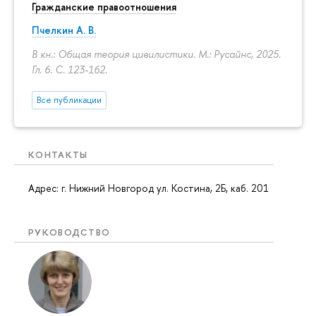
Гражданские правоотношения
Пчелкин А. В.
кн.: Общая теория цивилистики. М.: Русайнс, 2025.
Гл. 6.
С. 123-162.
се публикации
КОНТАКТЫ
Адрес: г. Нижний Новгород ул. Костина, 2Б, каб. 201
РУКОВОДСТВО