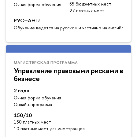
55 бюджетных мест
Очная форма обучения
27 платных мест
РУС+АНГЛ
Обучение ведется на русском и частично на английском я
МАГИСТЕРСКАЯ ПРОГРАММА
Управление правовыми рисками
изнесе
2 года
Очная форма обучения
Онлайн-программа
150/10
150 платных мест
10 платных мест для иностранце