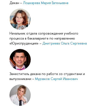
Декан
–
Лошкарева Мария Евгеньевна
Начальник отдела сопровождения учебного
процесса в бакалавриате по направлению
«Юриспруденция»
–
Дмитриева Ольга Сергеевна
Заместитель декана по работе со студентами и
ыпускниками
–
Мурзаков Сергей Иванович