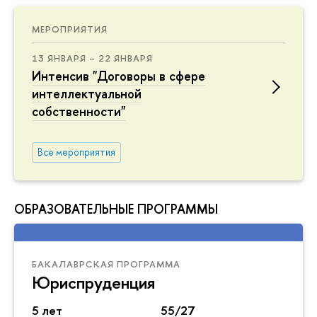
МЕРОПРИЯТИЯ
13 ЯНВАРЯ – 22 ЯНВАРЯ
Интенсив "Договоры в сфере
интеллектуальной
собственности"
се мероприятия
ОБРАЗОВАТЕЛЬНЫЕ ПРОГРАММЫ
БАКАЛАВРСКАЯ ПРОГРАММА
Юриспруденция
5 лет
55/27