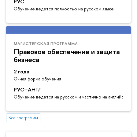
РУС
Обучение ведётся полностью на русском языке
МАГИСТЕРСКАЯ ПРОГРАММА
Правовое обеспечение и защита
изнеса
2 года
Очная форма обучения
РУС+АНГЛ
Обучение ведется на русском и частично на английском я
се программы