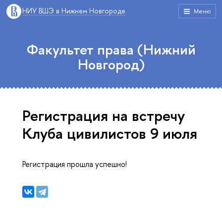
НИУ ВШЭ в Нижнем Новгороде
Меню
Факультет права (Нижний
Новгород)
Регистрация на встречу
Клуба цивилистов 9 июля
Регистрация прошла успешно!