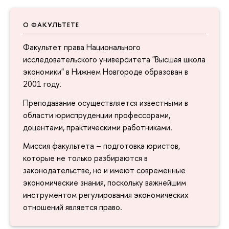
О ФАКУЛЬТЕТЕ
Факультет права Национального
исследовательского университета "Высшая школа
экономики" в Нижнем Новгороде образован
2001 году.
Преподавание осуществляется известными
области юриспруденции профессорами,
доцентами, практическими работниками.
Миссия факультета – подготовка юристов,
которые не только разбираются
законодательстве, но и имеют современные
экономические знания, поскольку важнейшим
инструментом регулирования экономических
отношений является право.