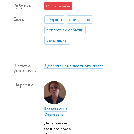
Рубрики
Образование
Темы
студенты
официально
репортаж о событии
бакалавриат
Департамент частного права
В статье
упомянуты
Персоны
Власова Анна
Сергеевна
Департамент
частного права: