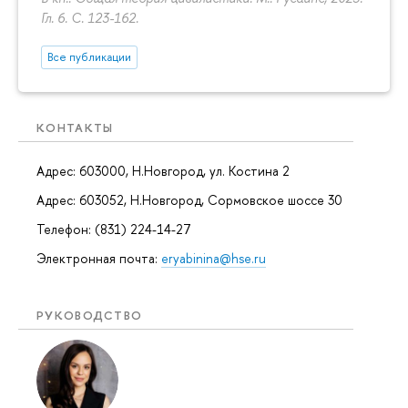
Гл. 6.
С. 123-162.
Все публикации
КОНТАКТЫ
Адрес: 603000, Н.Новгород, ул. Костина 2
Адрес: 603052, Н.Новгород, Сормовское шоссе 30
Телефон: (831) 224-14-27
Электронная почта:
eryabinina@hse.ru
РУКОВОДСТВО