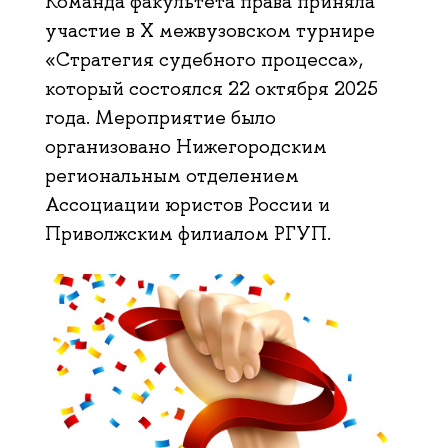
Команда факультета права приняла
участие в Х межвузовском турнире
«Стратегия судебного процесса»,
который состоялся 22 октября 2025
года. Мероприятие было
организовано Нижегородским
региональным отделением
Ассоциации юристов России и
Приволжским филиалом РГУП.