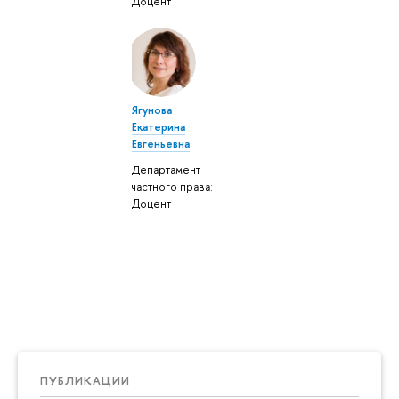
Доцент
Ягунова
Екатерина
Евгеньевна
Департамент
частного права:
Доцент
ПУБЛИКАЦИИ