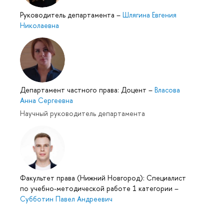
Руководитель департамента
–
Шлягина Евгения
Николаевна
Департамент частного права: Доцент
–
Власова
Анна Сергеевна
Научный руководитель департамента
Факультет права (Нижний Новгород): Специалист
по учебно-методической работе 1 категории
–
Субботин Павел Андреевич