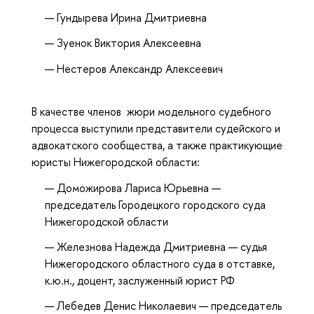
Гундырева Ирина Дмитриевна
Зуенок Виктория Алексеевна
Нестеров Александр Алексеевич
В качестве членов жюри модельного судебного
процесса выступили представители судейского и
адвокатского сообщества, а также практикующие
юристы Нижегородской области:
Доможирова Лариса Юрьевна —
председатель Городецкого городского суда
Нижегородской области
Железнова Надежда Дмитриевна — судья
Нижегородского областного суда в отставке,
к.ю.н., доцент, заслуженный юрист РФ
Лебедев Денис Николаевич — председатель