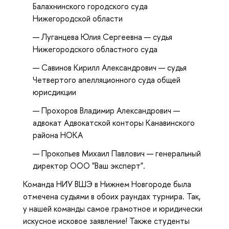
Балахнинского городского суда
Нижегородской области
Луганцева Юлия Сергеевна — судья
Нижегородского областного суда
Савинов Кирилл Александрович — судья
Четвертого апелляционного суда общей
юрисдикции
Прохоров Владимир Александрович —
адвокат Адвокатской конторы Канавинского
района НОКА
Прокопьев Михаил Павлович — генеральный
директор ООО "Ваш эксперт".
Команда НИУ ВШЭ в Нижнем Новгороде была
отмечена судьями в обоих раундах турнира. Так,
у нашей команды самое грамотное и юридически
искусное исковое заявление! Также студенты