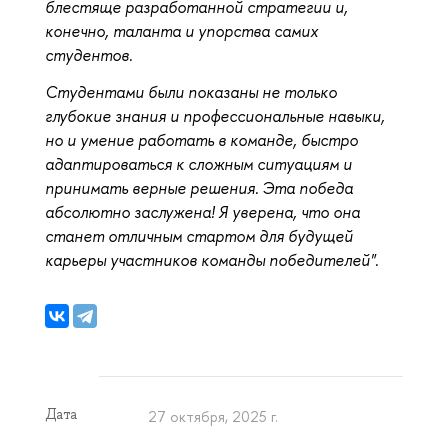
блестяще разработанной стратегии и,
конечно, таланта и упорства самих
студентов.
Студентами были показаны не только
глубокие знания и профессиональные навыки,
но и умение работать в команде, быстро
адаптироваться к сложным ситуациям и
принимать верные решения. Эта победа
абсолютно заслужена! Я уверена, что она
станет отличным стартом для будущей
карьеры участников команды победителей".
Дата
27 октября, 2025 г.