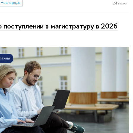
 Новгороде
24 июня
о поступлении в магистратуру в 2026