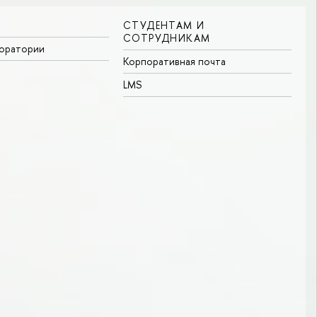
СТУДЕНТАМ И
СОТРУДНИКАМ
боратории
Корпоративная почта
LMS