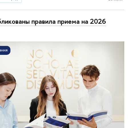
ликованы правила приема на 2026