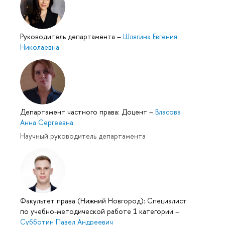
Руководитель департамента
–
Шлягина Евгения
Николаевна
Департамент частного права: Доцент
–
Власова
Анна Сергеевна
Научный руководитель департамента
Факультет права (Нижний Новгород): Специалист
по учебно-методической работе 1 категории
–
Субботин Павел Андреевич