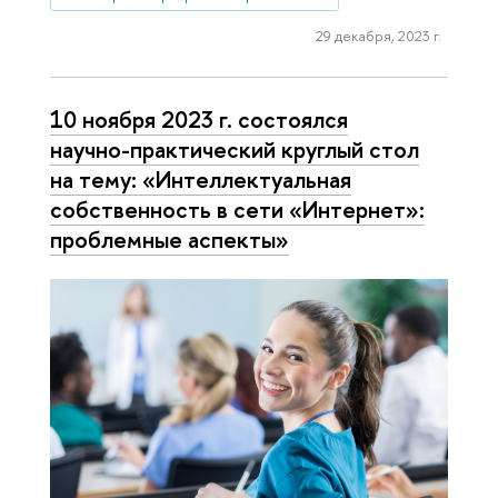
29 декабря, 2023 г.
10 ноября 2023 г. состоялся
научно-практический круглый стол
на тему: «Интеллектуальная
собственность в сети «Интернет»:
проблемные аспекты»