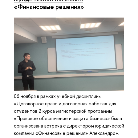
«Финансовые решения»
06 ноября в рамках учебной дисциплины
«Договорное право и договорная работа» для
студентов 2 курса магистерской программы
«Правовое обеспечение и защита бизнеса» была
организована встреча с директором юридической
компании «Финансовые решения» Александром