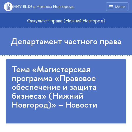
НИУ ВШЭ в Нижнем Новгороде
Меню
Факультет права (Нижний Новгород)
Департамент частного права
Тема «Магистерская
программа «Правовое
обеспечение и защита
бизнеса» (Нижний
Новгород)» – Новости