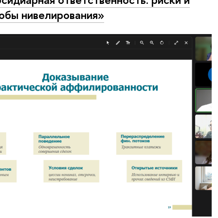
обы нивелирования»