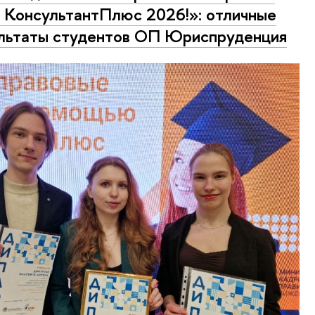
КонсультантПлюс 2026!»: отличные
льтаты студентов ОП Юриспруденция