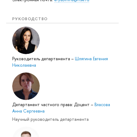
РУКОВОДСТВО
Руководитель департамента
–
Шлягина Евгения
Николаевна
Департамент частного права: Доцент
–
Власова
Анна Сергеевна
Научный руководитель департамента