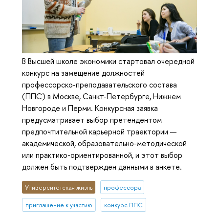
В Высшей школе экономики стартовал очередной
конкурс на замещение должностей
профессорско-преподавательского состава
(ППС) в Москве, Санкт-Петербурге, Нижнем
Новгороде и Перми. Конкурсная заявка
предусматривает выбор претендентом
предпочтительной карьерной траектории —
академической, образовательно-методической
или практико-ориентированной, и этот выбор
должен быть подтвержден данными в анкете.
Университетская жизнь
профессора
приглашение к участию
конкурс ППС