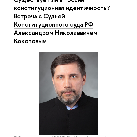
конституционная идентичность?
Встреча с Судьей
Конституционного суда РФ
Александром Николаевичем
Кокотовым