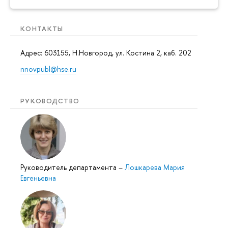
КОНТАКТЫ
Адрес: 603155, Н.Новгород, ул. Костина 2, каб. 202
nnovpubl@hse.ru
РУКОВОДСТВО
Руководитель департамента
–
Лошкарева Мария
Евгеньевна