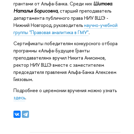
грантами от Альфа-Банка. Среди них
Шитова
Наталья Борисовна
, старший преподаватель
департамента публичного права НИУ ВШЭ -
Нижний Новгород, руководитель
научно-учебной
группы "Правовая аналитика в ГМУ"
.
Сертификаты победителям конкурсного отбора
программы «Альфа-Будущее Гранты
преподавателям» вручил Никита Анисимов,
ректор НИУ ВШЭ вместе с заместителем
председателя правления Альфа-Банка Алексеем
Гиязовым.
Подробнее о церемонии вручения можно узнать
здесь
.