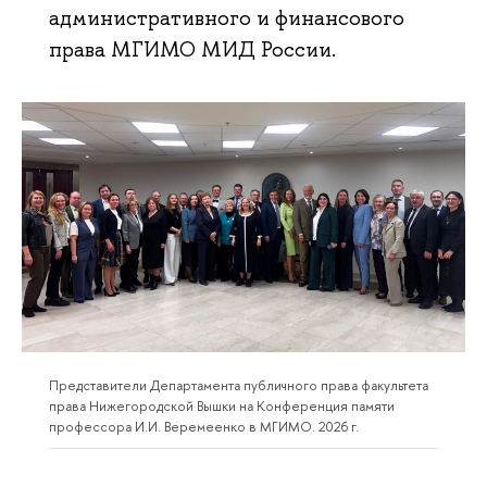
административного и финансового
права МГИМО МИД России.
Представители Департамента публичного права факультета
права Нижегородской Вышки на Конференция памяти
профессора И.И. Веремеенко в МГИМО. 2026 г.