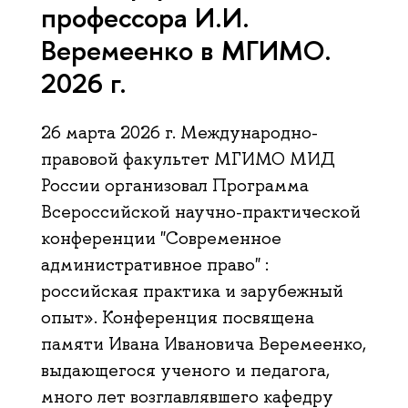
профессора И.И.
Веремеенко в МГИМО.
2026 г.
26 марта 2026 г. Международно-
правовой факультет МГИМО МИД
России организовал Программа
Всероссийской научно-практической
конференции "Современное
административное право" :
российская практика и зарубежный
опыт». Конференция посвящена
памяти Ивана Ивановича Веремеенко,
выдающегося ученого и педагога,
много лет возглавлявшего кафедру