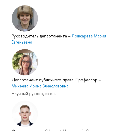
Руководитель департамента
–
Лошкарева Мария
Евгеньевна
Департамент публичного права: Профессор
–
Михеева Ирина Вячеславовна
Научный руководитель