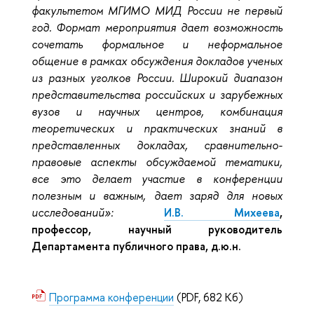
факультетом МГИМО МИД России не первый
год. Формат мероприятия дает возможность
сочетать формальное и неформальное
общение в рамках обсуждения докладов ученых
из разных уголков России. Широкий диапазон
представительства российских и зарубежных
вузов и научных центров, комбинация
теоретических и практических знаний в
представленных докладах, сравнительно-
правовые аспекты обсуждаемой тематики,
все это делает участие в конференции
полезным и важным, дает заряд для новых
исследований»:
И.В. Михеева
,
профессор,
научный руководитель
Департамента публичного права, д.ю.н.
Программа конференции
(PDF, 682 Кб)