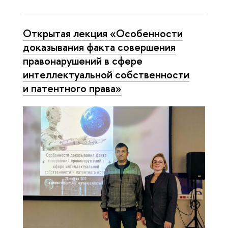
Открытая лекция «Особенности
доказывания факта совершения
правонарушений в сфере
интеллектуальной собственности
и патентного права»