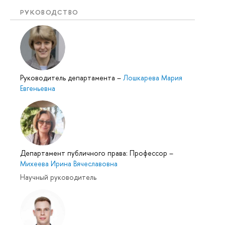
РУКОВОДСТВО
Руководитель департамента
–
Лошкарева Мария
Евгеньевна
Департамент публичного права: Профессор
–
Михеева Ирина Вячеславовна
Научный руководитель