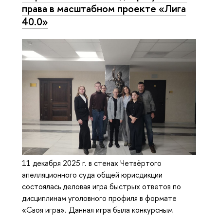
права в масштабном проекте «Лига
40.0»
11 декабря 2025 г. в стенах Четвёртого
апелляционного суда общей юрисдикции
состоялась деловая игра быстрых ответов по
дисциплинам уголовного профиля в формате
«Своя игра». Данная игра была конкурсным