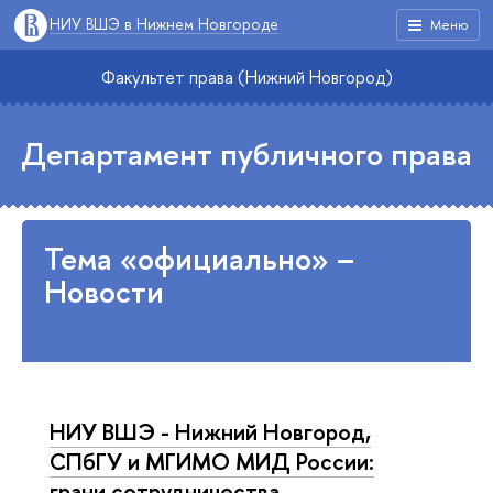
НИУ ВШЭ в Нижнем Новгороде
Меню
Факультет права (Нижний Новгород)
Департамент публичного права
Тема «официально» –
Новости
НИУ ВШЭ - Нижний Новгород,
СПбГУ и МГИМО МИД России:
грани сотрудничества