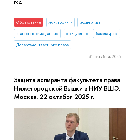
год.
Образование
мониторинги
экспертиза
статистические данные
официально
бакалавриат
Департамент частного права
31 октября, 2025 г.
Защита аспиранта факультета права
Нижегородской Вышки в НИУ ВШЭ.
Москва, 22 октября 2025 г.