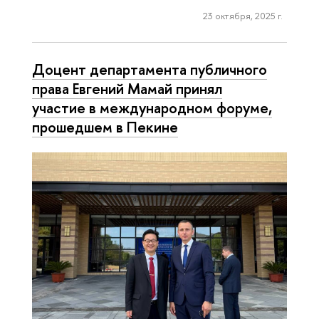
23 октября, 2025 г.
Доцент департамента публичного
права Евгений Мамай принял
участие в международном форуме,
прошедшем в Пекине