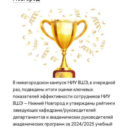
В нижегородском кампусе НИУ ВШЭ, в очередной
раз, подведены итоги оценки ключевых
показателей эффективности сотрудников НИУ
ВШЭ – Нижний Новгород и утверждены рейтинги
заведующих кафедрами/руководителей
департаментов и академических руководителей
академических программ за 2024/2025 учебный