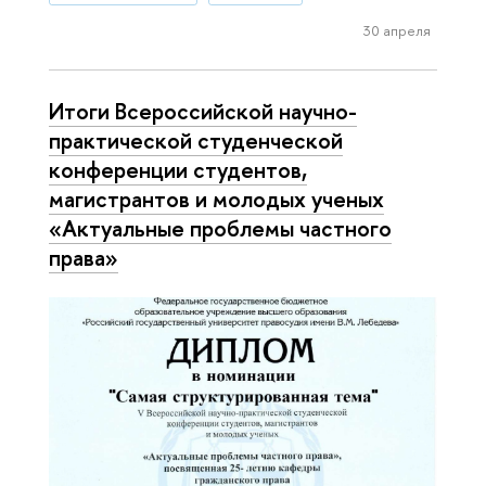
30 апреля
Итоги Всероссийской научно-
практической студенческой
конференции студентов,
магистрантов и молодых ученых
«Актуальные проблемы частного
права»