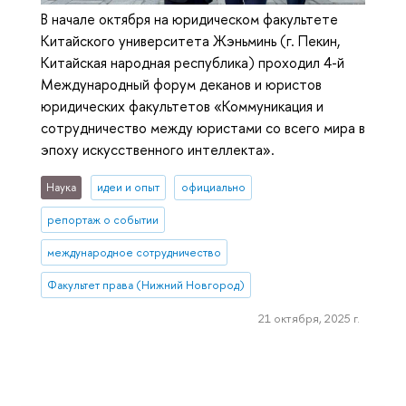
В начале октября на юридическом факультете
Китайского университета Жэньминь (г. Пекин,
Китайская народная республика) проходил 4-й
Международный форум деканов и юристов
юридических факультетов «Коммуникация и
сотрудничество между юристами со всего мира в
эпоху искусственного интеллекта».
Наука
идеи и опыт
официально
репортаж о событии
международное сотрудничество
Факультет права (Нижний Новгород)
21 октября, 2025 г.