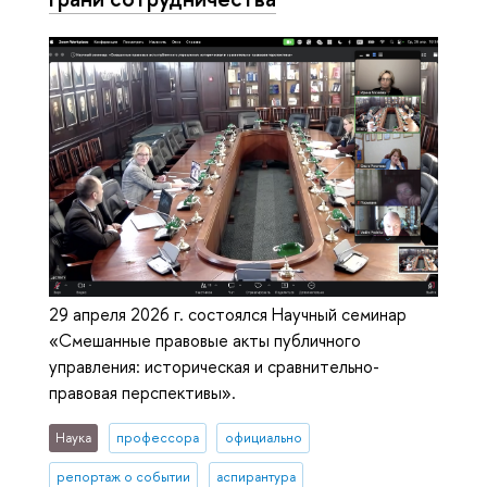
29 апреля 2026 г. состоялся Научный семинар
«Смешанные правовые акты публичного
управления: историческая и сравнительно-
правовая перспективы».
Наука
профессора
официально
репортаж о событии
аспирантура