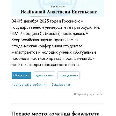
04-05 декабря 2025 года в Российском
государственном университете правосудия им.
В.М. Лебедева (г. Москва) проводилась V
Всероссийская научно-практическая
студенческая конференция студентов,
магистрантов и молодых ученых «Актуальные
проблемы частного права», посвященная 25-
летию кафедры гражданского права.
Общество
идеи и опыт
официально
репортаж о событии
бакалавриат
18 декабря, 2025 г.
Первое место команды факультета