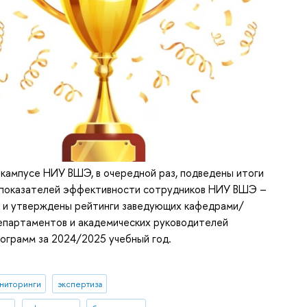
кампусе НИУ ВШЭ, в очередной раз, подведены итоги
 показателей эффективности сотрудников НИУ ВШЭ –
 и утверждены рейтинги заведующих кафедрами/
епартаментов и академических руководителей
ограмм за 2024/2025 учебный год.
ниторинги
экспертиза