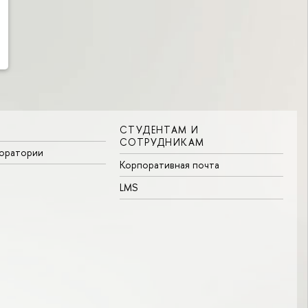
СТУДЕНТАМ И
СОТРУДНИКАМ
боратории
Корпоративная почта
LMS