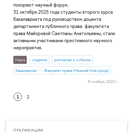
покоряют научный форум.
31 октября 2025 года студенты второго курса
бакалавриата под руководством доцента
департамента публичного права факультета
права Майоровой Светланы Анатольевны, стали
активными участниками престижного научного
мероприятия.
Наука
студенты
репортаж о событии
бакалавриат
Факультет права (Нижний Новгород)
8 ноября, 2025 г.
1
2
ПУБЛИКАЦИИ