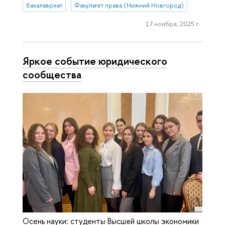
бакалавриат
Факультет права (Нижний Новгород)
17 ноября, 2025 г.
Яркое событие юридического
сообщества
Осень науки: студенты Высшей школы экономики