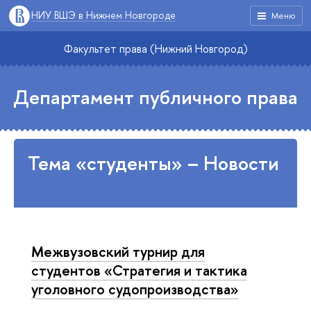
НИУ ВШЭ в Нижнем Новгороде
Меню
Факультет права (Нижний Новгород)
Департамент публичного права
Тема «студенты» – Новости
Межвузовский турнир для
студентов «Стратегия и тактика
уголовного судопроизводства»