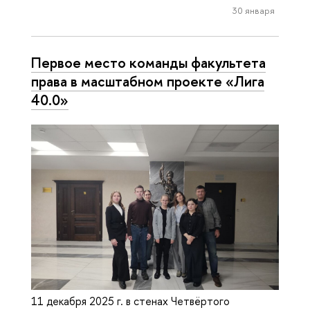
30 января
Первое место команды факультета
права в масштабном проекте «Лига
40.0»
11 декабря 2025 г. в стенах Четвёртого