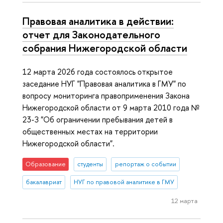
Правовая аналитика в действии:
отчет для Законодательного
собрания Нижегородской области
12 марта 2026 года состоялось открытое
заседание НУГ "Правовая аналитика в ГМУ" по
вопросу мониторинга правоприменения Закона
Нижегородской области от 9 марта 2010 года №
23-З "Об ограничении пребывания детей в
общественных местах на территории
Нижегородской области".
Образование
студенты
репортаж о событии
бакалавриат
НУГ по правовой аналитике в ГМУ
12 марта