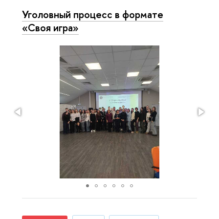
Уголовный процесс в формате
«Своя игра»