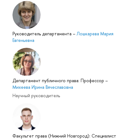
Руководитель департамента
–
Лошкарева Мария
Евгеньевна
Департамент публичного права: Профессор
–
Михеева Ирина Вячеславовна
Научный руководитель
Факультет права (Нижний Новгород): Специалист