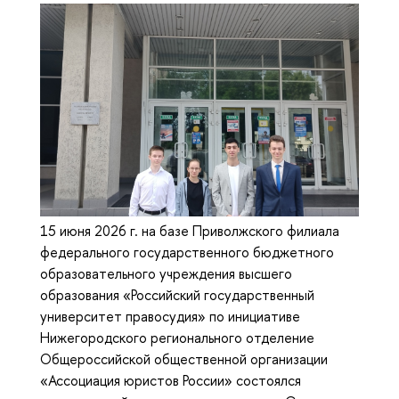
15 июня 2026 г. на базе Приволжского филиала
федерального государственного бюджетного
образовательного учреждения высшего
образования «Российский государственный
университет правосудия» по инициативе
Нижегородского регионального отделение
Общероссийской общественной организации
«Ассоциация юристов России» состоялся