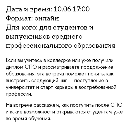
Дата и время: 10.06 17:00
Формат: онлайн
Для кого: для студентов и
ыпускников среднего
профессионального образования
Если вы учитесь в колледже или уже получили
диплом СПО и рассматриваете продолжение
образования, эта встреча поможет понять, как
ыстроить следующий шаг — поступление
университет и старт карьеры в востребованной
профессии.
На встрече расскажем, как поступить после СПО
и какие возможности открываются студентам уже
о время обучения.