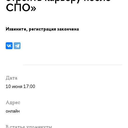
СПО»
Извините, регистрация закончена
Дата
10 июня 17:00
Адрес
онлайн
статье упомянуты