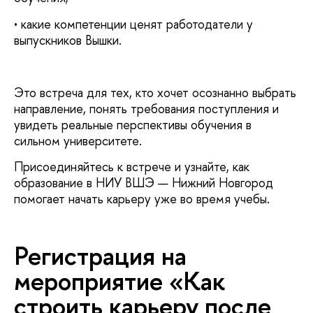
• какие компетенции ценят работодатели у
ыпускников Вышки.
Это встреча для тех, кто хочет осознанно выбрать
направление, понять требования поступления и
увидеть реальные перспективы обучения
сильном университете.
Присоединяйтесь к встрече и узнайте, как
образование в НИУ ВШЭ — Нижний Новгород
помогает начать карьеру уже во время учебы.
Регистрация на
мероприятие «Как
строить карьеру после