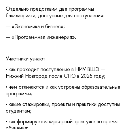
Отдельно представим две программы
акалавриата, доступные для поступления:
— «Экономика и бизнес»;
— «Программная инженерия».
Участники узнают:
• как проходит поступление в НИУ ВШЭ —
Нижний Новгород после СПО в 2026 году;
• чем отличаются и как устроены образовательные
программы;
• какие стажировки, проекты и практики доступны
студентам;
• как формируется карьерный трек уже во время
обучения;