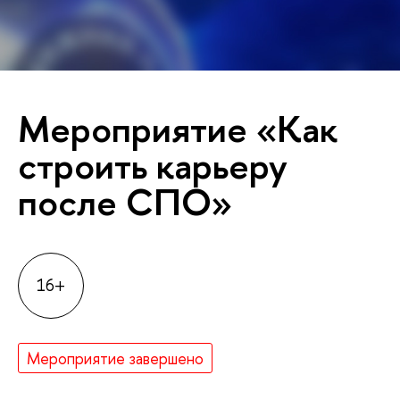
Мероприятие «Как
строить карьеру
после СПО»
16+
Мероприятие завершено