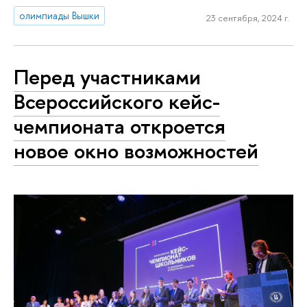
олимпиады Вышки
23 сентября, 2024 г.
Перед участниками
Всероссийского кейс-
чемпионата откроется
новое окно возможностей