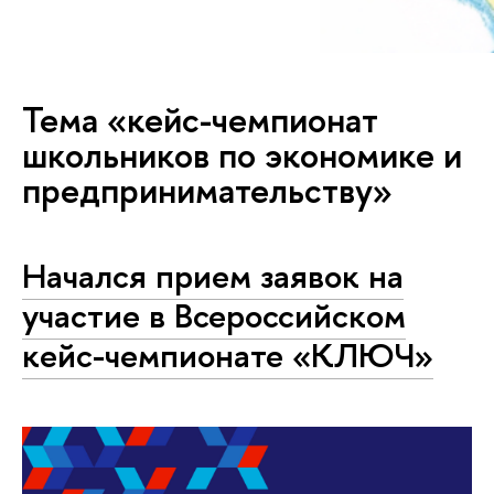
Тема «кейс-чемпионат
школьников по экономике и
предпринимательству»
Начался прием заявок на
участие в Всероссийском
кейс-чемпионате «КЛЮЧ»