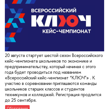
20 августа стартует шестой сезон Всероссийского
кейс-чемпионата школьников по экономике и
предпринимательству, который начиная с этого
года будет проводиться под названием
«Всероссийский кейс-чемпионат “КЛЮЧ”» . К
участию в соревновании приглашаются команды
школьников старших классов и студентов
техникумов и колледжей. Регистрация продлится
до 25 сентября.
Образование