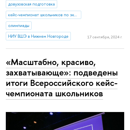
довузовская подготовка
кейс-чемпионат школьников по экономике и предпринимательству
олимпиады
НИУ ВШЭ в Нижнем Новгороде
17 сентября, 2024 г.
«Масштабно, красиво,
захватывающе»: подведены
итоги Всероссийского кейс-
чемпионата школьников