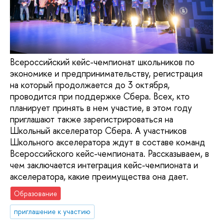
Всероссийский кейс-чемпионат школьников по
экономике и предпринимательству, регистрация
на который продолжается до 3 октября,
проводится при поддержке Сбера. Всех, кто
планирует принять в нем участие, в этом году
приглашают также зарегистрироваться на
Школьный акселератор Сбера. А участников
Школьного акселератора ждут в составе команд
Всероссийского кейс-чемпионата. Рассказываем, в
чем заключается интеграция кейс-чемпионата и
акселератора, какие преимущества она дает.
Образование
приглашение к участию