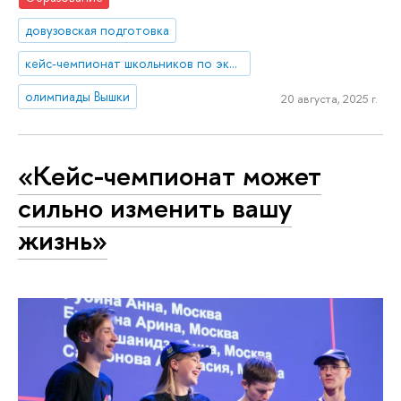
довузовская подготовка
кейс-чемпионат школьников по экономике и предпринимательству
олимпиады Вышки
20 августа, 2025 г.
«Кейс-чемпионат может
сильно изменить вашу
жизнь»