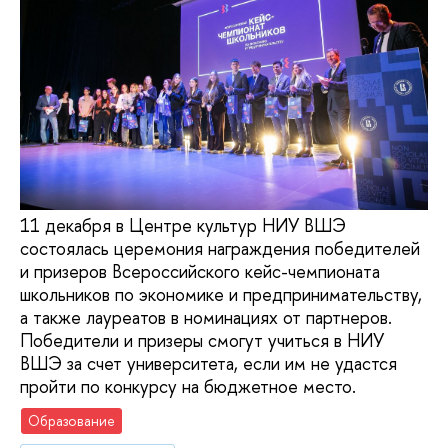
11 декабря в Центре культур НИУ ВШЭ
состоялась церемония награждения победителей
и призеров Всероссийского кейс-чемпионата
школьников по экономике и предпринимательству,
а также лауреатов в номинациях от партнеров.
Победители и призеры смогут учиться в НИУ
ВШЭ за счет университета, если им не удастся
пройти по конкурсу на бюджетное место.
Образование