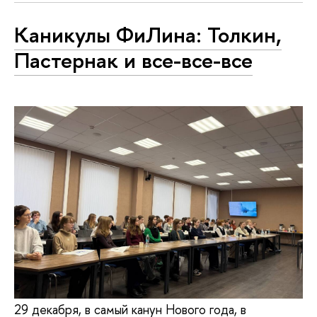
Каникулы ФиЛина: Толкин,
Пастернак и все-все-все
29 декабря, в самый канун Нового года, в