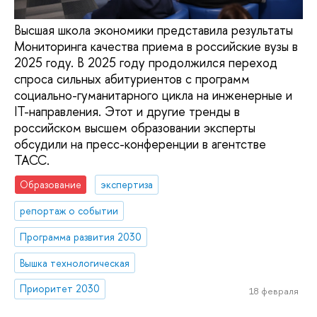
Высшая школа экономики представила результаты
Мониторинга качества приема в российские вузы в
2025 году. В 2025 году продолжился переход
спроса сильных абитуриентов с программ
социально-гуманитарного цикла на инженерные и
IT-направления. Этот и другие тренды в
российском высшем образовании эксперты
обсудили на пресс-конференции в агентстве
ТАСС.
Образование
экспертиза
репортаж о событии
Программа развития 2030
Вышка технологическая
Приоритет 2030
18 февраля