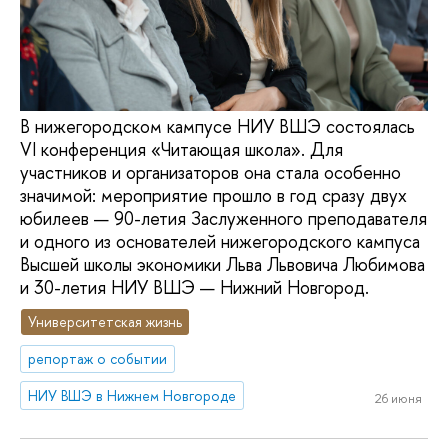
В нижегородском кампусе НИУ ВШЭ состоялась
VI конференция «Читающая школа». Для
участников и организаторов она стала особенно
значимой: мероприятие прошло в год сразу двух
юбилеев — 90-летия Заслуженного преподавателя
и одного из основателей нижегородского кампуса
Высшей школы экономики Льва Львовича Любимова
и 30-летия НИУ ВШЭ — Нижний Новгород.
Университетская жизнь
репортаж о событии
НИУ ВШЭ в Нижнем Новгороде
26 июня