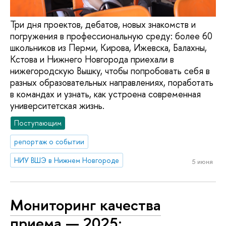
Три дня проектов, дебатов, новых знакомств и
погружения в профессиональную среду: более 60
школьников из Перми, Кирова, Ижевска, Балахны,
Кстова и Нижнего Новгорода приехали в
нижегородскую Вышку, чтобы попробовать себя в
разных образовательных направлениях, поработать
в командах и узнать, как устроена современная
университетская жизнь.
Поступающим
репортаж о событии
НИУ ВШЭ в Нижнем Новгороде
5 июня
Мониторинг качества
приема — 2025: