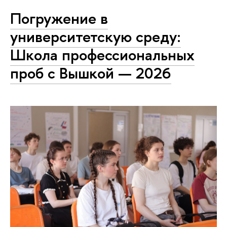
Погружение в
университетскую среду:
Школа профессиональных
проб с Вышкой — 2026