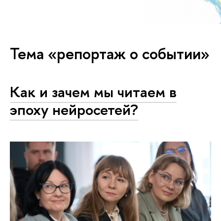
Тема «репортаж о событии»
Как и зачем мы читаем в
эпоху нейросетей?