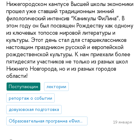
Нижегородском кампусе Высшей школы экономики
прошел уже ставший традиционным зимний
филологический интенсив “Каникулы ФиЛина”. В
этом году он был посвящен Рождеству как одному
из ключевых топосов мировой литературы и
культуры. Этот день стал для старшеклассников
настоящим праздником русской и европейской
рождественской культуры. К нам приехали более
пятидесяти участников не только из разных школ
Нижнего Новгорода, но и из разных городов
области!
Поступающим
лектории
репортаж о событии
довузовская подготовка
Образовательная программа «Филология»
19 января