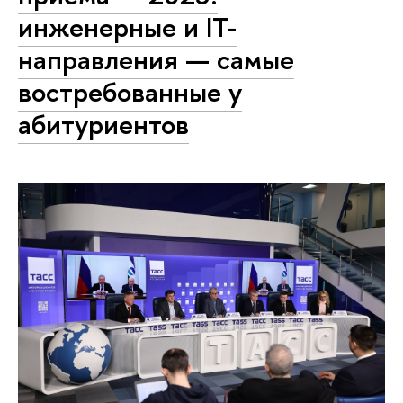
инженерные и IT-
направления — самые
востребованные у
абитуриентов