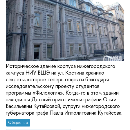
Историческое здание корпуса нижегородского
кампуса НИУ ВШЭ на ул. Костина хранило
секреты, которые теперь открыты благодаря
исследовательскому проекту студентов
программы «Филология». Когда-то в этом здании
находился Детский приют имени графини Ольги
Васильевны Кутайсовой, супруги нижегородского
губернатора графа Павла Ипполитовича Кутайсова.
Общество