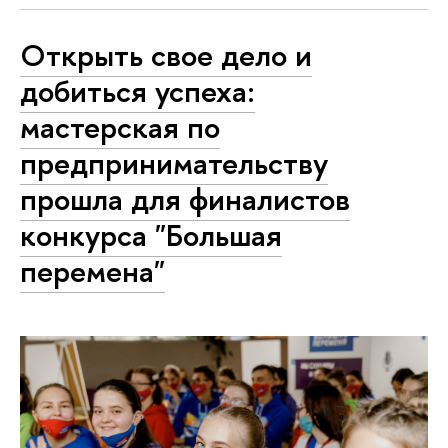
Открыть свое дело и
добиться успеха:
мастерская по
предпринимательству
прошла для финалистов
конкурса "Большая
перемена"