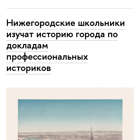
Нижегородские школьники
изучат историю города по
докладам
профессиональных
историков