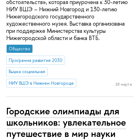
обстоятельств», которая приурочена к 30-летию
НИУ ВШЭ – Нижний Новгород и 130-летию
Нижегородского государственного
художественного музея. Выставка организована
при поддержке Министерства культуры
Нижегородской области и банка ВТБ.
Общество
Программа развития 2030
Вышка социальная
НИУ ВШЭ в Нижнем Новгороде
18 марта
Городские олимпиады для
школьников: увлекательное
путешествие в мир науки