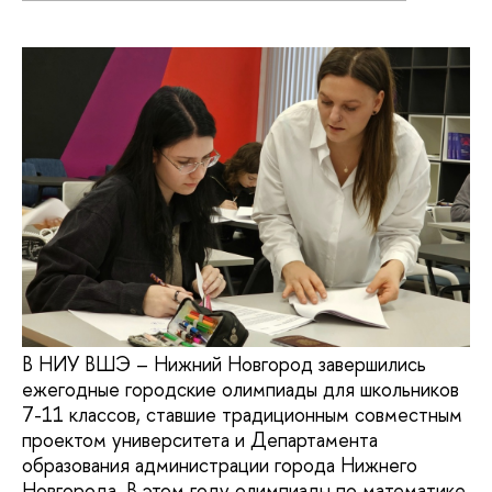
В НИУ ВШЭ – Нижний Новгород завершились
ежегодные городские олимпиады для школьников
7-11 классов, ставшие традиционным совместным
проектом университета и Департамента
образования администрации города Нижнего
Новгорода. В этом году олимпиады по математике,