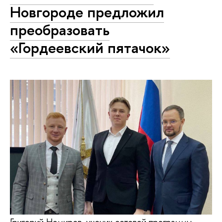
Новгороде предложил
преобразовать
«Гордеевский пятачок»