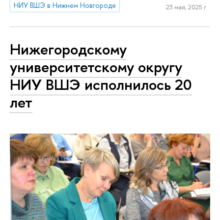
НИУ ВШЭ в Нижнем Новгороде
23 мая, 2025 г.
Нижегородскому
университетскому округу
НИУ ВШЭ исполнилось 20
лет