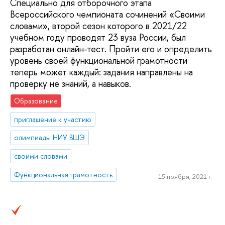
Специально для отборочного этапа
Всероссийского чемпионата сочинений «Своими
словами», второй сезон которого в 2021/22
учебном году проводят 23 вуза России, был
разработан онлайн-тест. Пройти его и определить
уровень своей функциональной грамотности
теперь может каждый: задания направлены на
проверку не знаний, а навыков.
Образование
приглашение к участию
олимпиады НИУ ВШЭ
своими словами
Функциональная грамотность
15 ноября, 2021 г.