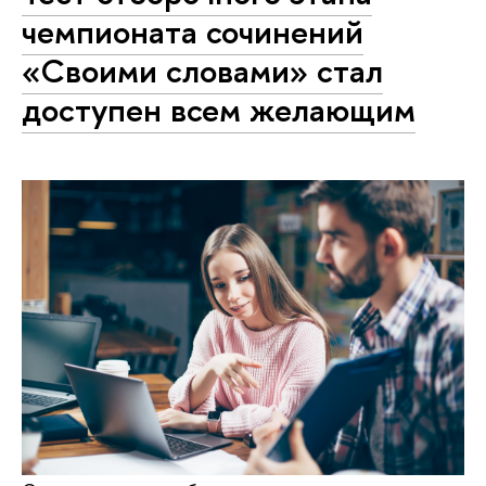
чемпионата сочинений
«Своими словами» стал
доступен всем желающим