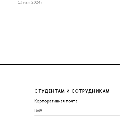
13 мая, 2024 г.
СТУДЕНТАМ И СОТРУДНИКАМ
Корпоративная почта
LMS