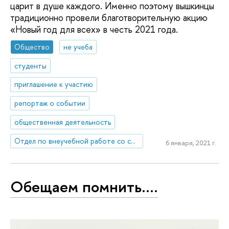
царит в душе каждого. Именно поэтому вышкинцы
традиционно провели благотворительную акцию
«Новый год для всех» в честь 2021 года.
Общество
не учеба
студенты
приглашение к участию
репортаж о событии
общественная деятельность
Отдел по внеучебной работе со студентами (Нижний Новгород)
6 января, 2021 г.
Обещаем помнить....