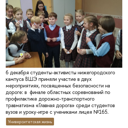
6 декабря студенты-активисты нижегородского
кампуса ВШЭ приняли участие в двух
мероприятиях, посвященных безопасности на
дороге: в финале областных соревнований по
профилактике дорожно-транспортного
травматизма «Главная дорога» среди студентов
вузов и уроку-игре с учениками лицея №165.
Университетская жизнь