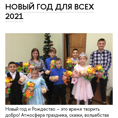
НОВЫЙ ГОД ДЛЯ ВСЕХ
2021
Новый год и Рождество – это время творить
добро! Атмосфера праздника, сказки, волшебства