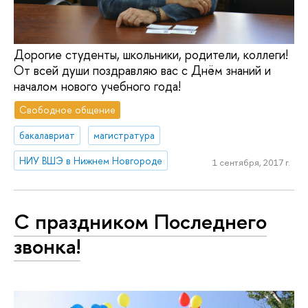
Дорогие студенты, школьники, родители, коллеги!
От всей души поздравляю вас с Днём знаний и
началом нового учебного года!
Свободное общение
бакалавриат
магистратура
НИУ ВШЭ в Нижнем Новгороде
1 сентября, 2017 г.
С праздником Последнего
звонка!