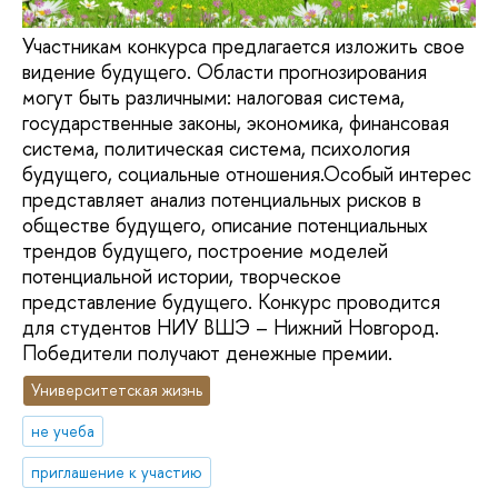
Участникам конкурса предлагается изложить свое
видение будущего. Области прогнозирования
могут быть различными: налоговая система,
государственные законы, экономика, финансовая
система, политическая система, психология
будущего, социальные отношения.Особый интерес
представляет анализ потенциальных рисков в
обществе будущего, описание потенциальных
трендов будущего, построение моделей
потенциальной истории, творческое
представление будущего. Конкурс проводится
для студентов НИУ ВШЭ – Нижний Новгород.
Победители получают денежные премии.
Университетская жизнь
не учеба
приглашение к участию