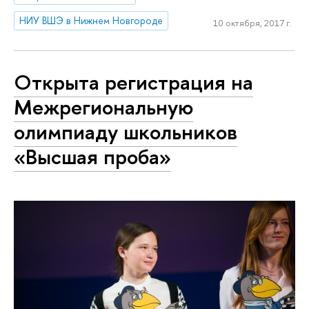
НИУ ВШЭ в Нижнем Новгороде
10 октября, 2017 г.
Открыта регистрация на
Межрегиональную
олимпиаду школьников
«Высшая проба»