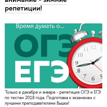
репетиции!
Только в декабре и январе - репетиция ОГЭ и ЕГЭ
по тестам 2018 года. Подготовка к экзаменам с
лучшими преподавателями Вышки!