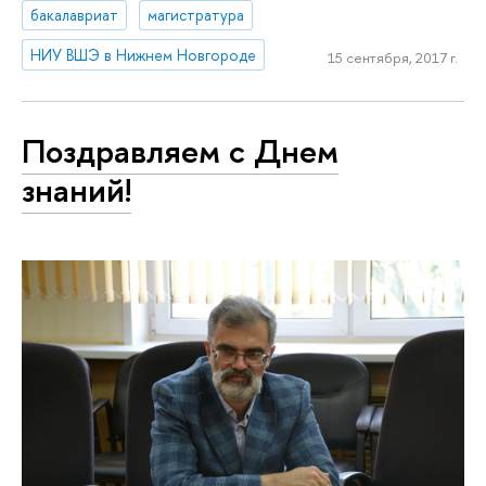
бакалавриат
магистратура
НИУ ВШЭ в Нижнем Новгороде
15 сентября, 2017 г.
Поздравляем с Днем
знаний!