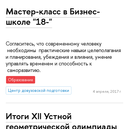
Мастер-класс в Бизнес-
школе "18-"
Согласитесь, что современному человеку
необходимы практические навыки целеполагания
и планирования, убеждения и влияния, умение
управлять временем и способность к
саморазвитию.
Образование
Центр довузовской подготовки
4 апреля, 2017 г.
Итоги XII Устной
геометрической олимпиады