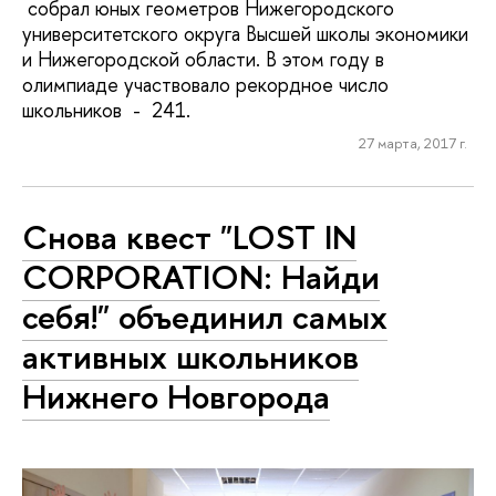
собрал юных геометров Нижегородского
университетского округа Высшей школы экономики
и Нижегородской области. В этом году в
олимпиаде участвовало рекордное число
школьников - 241.
27 марта, 2017 г.
Снова квест "LOST IN
CORPORATION: Найди
себя!" объединил самых
активных школьников
Нижнего Новгорода