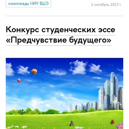
олимпиады НИУ ВШЭ
2 октября, 2017 г.
Конкурс студенческих эссе
«Предчувствие будущего»