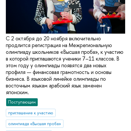
С 2 октября до 20 ноября включительно
продлится регистрация на Межрегиональную
олимпиаду школьников «Высшая проба», к участию
в которой приглашаются ученики 7–11 классов. В
этом году у олимпиады появятся два новых
профиля — финансовая грамотность и основы
бизнеса. В языковой линейке олимпиады по
восточным языкам арабский язык заменен
японским.
Поступающим
приглашение к участию
олимпиада «Высшая проба»