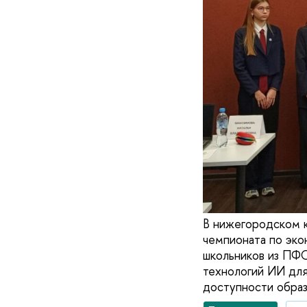
В нижегородском 
чемпионата по эко
школьников из ПФО
технологий ИИ для
доступности образ