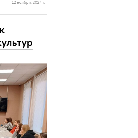
12 ноября, 2024 г.
к
культур