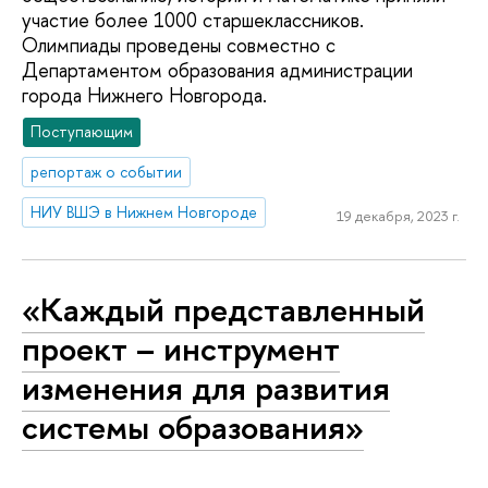
участие более 1000 старшеклассников.
Олимпиады проведены совместно с
Департаментом образования администрации
города Нижнего Новгорода.
Поступающим
репортаж о событии
НИУ ВШЭ в Нижнем Новгороде
19 декабря, 2023 г.
«Каждый представленный
проект – инструмент
изменения для развития
системы образования»