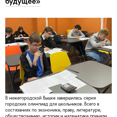
будущее»
В нижегородской Вышке завершилась серия
городских олимпиад для школьников. Всего в
состязаниях по экономике, праву, литературе,
обществознанию, истории и математике приняли