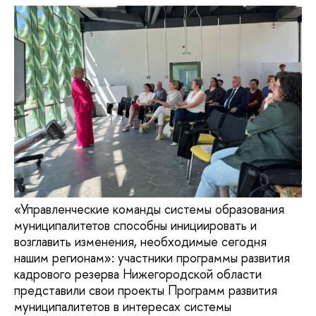
«Управленческие команды системы образования
муниципалитетов способны инициировать и
возглавить изменения, необходимые сегодня
нашим регионам»: участники программы развития
кадрового резерва Нижегородской области
представили свои проекты Программ развития
муниципалитетов в интересах системы