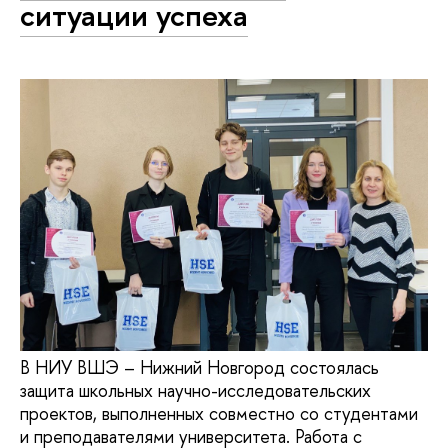
ситуации успеха
В НИУ ВШЭ – Нижний Новгород состоялась
защита школьных научно-исследовательских
проектов, выполненных совместно со студентами
и преподавателями университета. Работа с