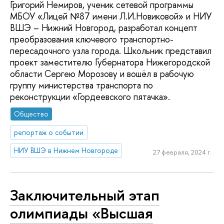
Григорий Немиров, ученик сетевой программы
МБОУ «Лицей №87 имени Л.И.Новиковой» и НИУ
ВШЭ – Нижний Новгород, разработал концепт
преобразования ключевого транспортно-
пересадочного узла города. Школьник представил
проект заместителю Губернатора Нижегородской
области Сергею Морозову и вошёл в рабочую
группу министерства транспорта по
реконструкции «Гордеевского пятачка».
Общество
репортаж о событии
НИУ ВШЭ в Нижнем Новгороде
27 февраля, 2024 г.
Заключительный этап
олимпиады «Высшая