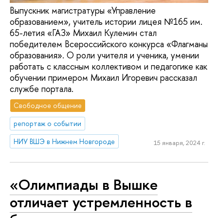
Выпускник магистратуры «Управление
образованием», учитель истории лицея №165 им.
65-летия «ГАЗ» Михаил Кулемин стал
победителем Всероссийского конкурса «Флагманы
образования». О роли учителя и ученика, умении
работать с классным коллективом и педагогике как
обучении примером Михаил Игоревич рассказал
службе портала.
Свободное общение
репортаж о событии
НИУ ВШЭ в Нижнем Новгороде
15 января, 2024 г.
«Олимпиады в Вышке
отличает устремленность в