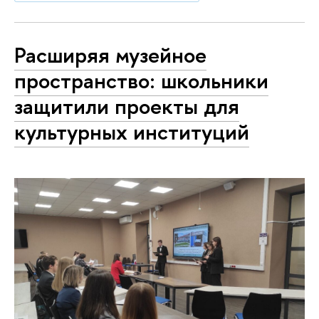
Расширяя музейное
пространство: школьники
защитили проекты для
культурных институций