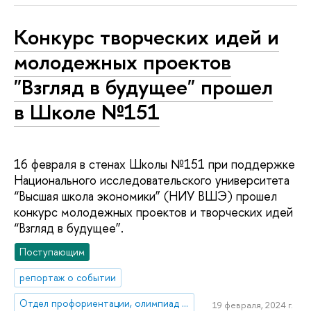
Конкурс творческих идей и
молодежных проектов
"Взгляд в будущее" прошел
в Школе №151
16 февраля в стенах Школы №151 при поддержке
Национального исследовательского университета
“Высшая школа экономики” (НИУ ВШЭ) прошел
конкурс молодежных проектов и творческих идей
“Взгляд в будущее”.
Поступающим
репортаж о событии
Отдел профориентации, олимпиад и конкурсов
19 февраля, 2024 г.