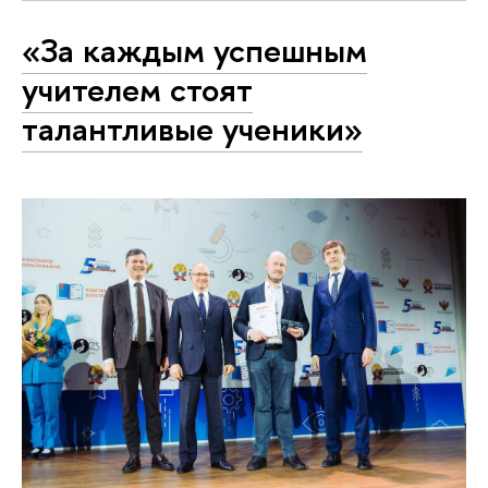
«За каждым успешным
учителем стоят
талантливые ученики»