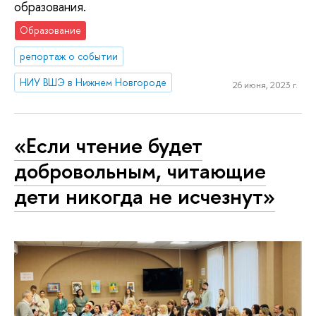
образования.
Образование
репортаж о событии
НИУ ВШЭ в Нижнем Новгороде
26 июня, 2023 г.
«Если чтение будет
добровольным, читающие
дети никогда не исчезнут»