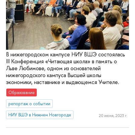
В нижегородском кампусе НИУ ВШЭ состоялась
III Конференция «Читающая школа» в память о
Льве Любимове, одном из основателей
нижегородского кампуса Высшей школы
экономики, наставнике и выдающемся Учителе.
Образование
репортаж о событии
НИУ ВШЭ в Нижнем Новгороде
20 июня, 2023 г.