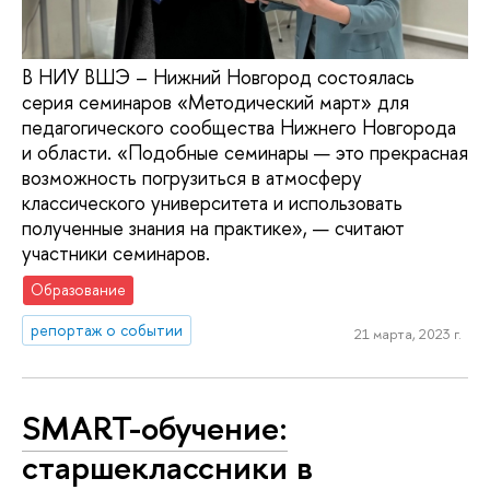
В НИУ ВШЭ – Нижний Новгород состоялась
серия семинаров «Методический март» для
педагогического сообщества Нижнего Новгорода
и области. «Подобные семинары — это прекрасная
возможность погрузиться в атмосферу
классического университета и использовать
полученные знания на практике», — считают
участники семинаров.
Образование
репортаж о событии
21 марта, 2023 г.
SMART-обучение:
старшеклассники в