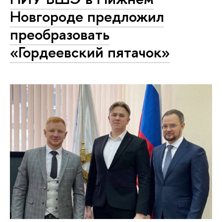
Новгороде предложил
преобразовать
«Гордеевский пятачок»