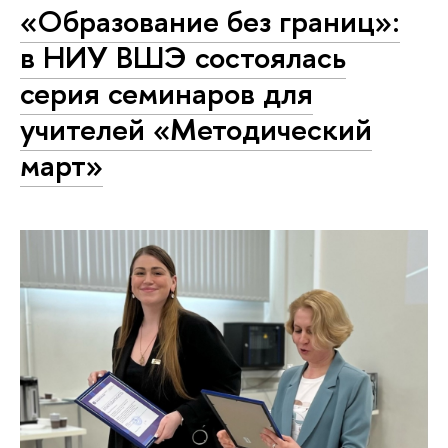
«Образование без границ»:
в НИУ ВШЭ состоялась
серия семинаров для
учителей «Методический
март»