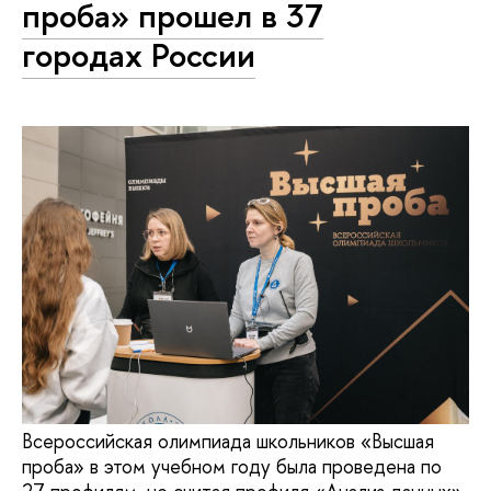
проба» прошел в 37
городах России
Всероссийская олимпиада школьников «Высшая
проба» в этом учебном году была проведена по