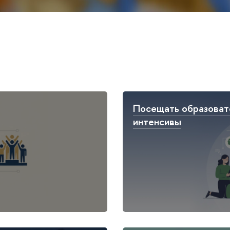
Посещать образоват
интенсивы