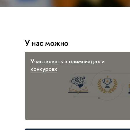
У нас можно
Участвовать в олимпиадах и
конкурсах