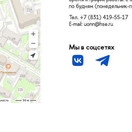
по будням (понедельник-п
Тел. +7 (831) 419-55-17
E-mail: uonn@hse.ru
Мы в соцсетях