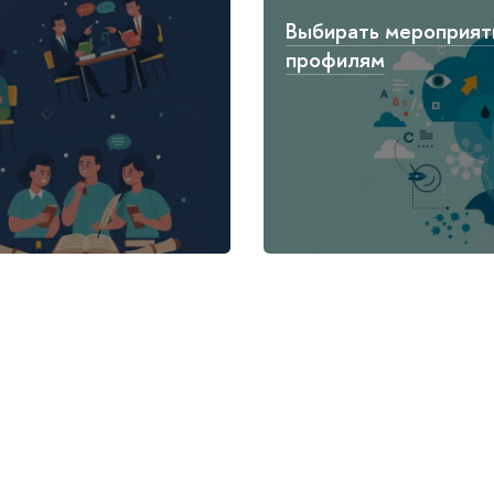
Выбирать мероприят
профилям