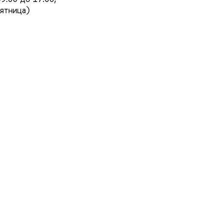
ятница)