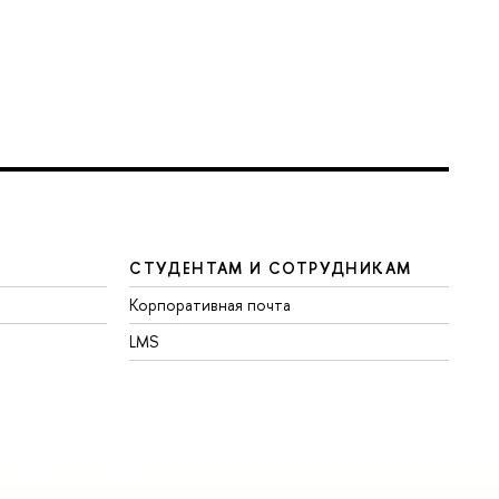
СТУДЕНТАМ И СОТРУДНИКАМ
Корпоративная почта
LMS