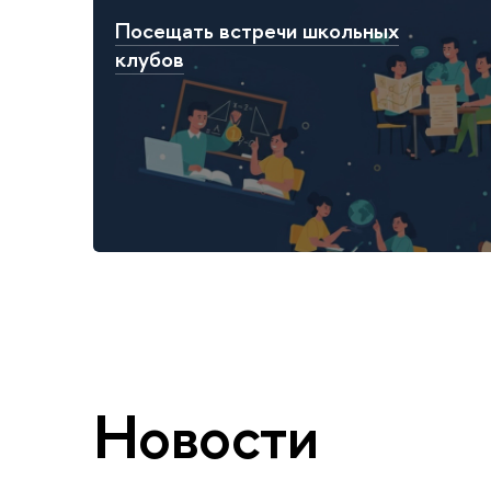
Посещать встречи школьных
клубов
Новости