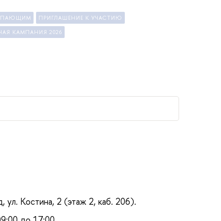
УПАЮЩИМ
ПРИГЛАШЕНИЕ К УЧАСТИЮ
НАЯ КАМПАНИЯ 2026
 ул. Костина, 2 (этаж 2, каб. 206).
9:00 до 17:00,