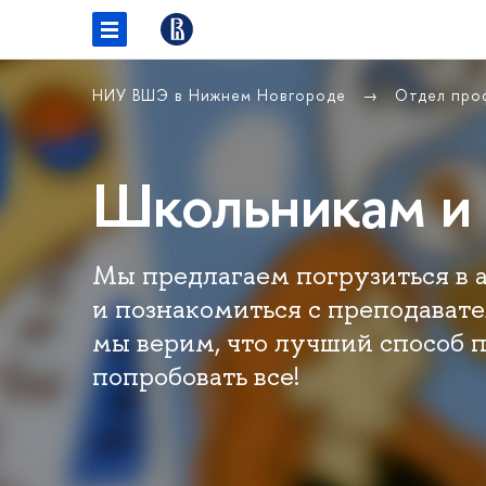
НИУ ВШЭ в Нижнем Новгороде
Отдел про
Школьникам и 
Мы предлагаем погрузиться в
и познакомиться с преподавате
мы верим, что лучший способ п
попробовать все!