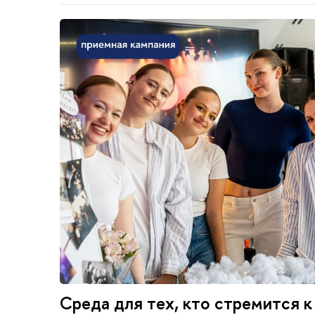
Среда для тех, кто стремится к