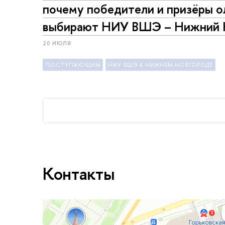
почему победители и призёры 
выбирают НИУ ВШЭ – Нижний 
20 ИЮЛЯ
ПОСТУПАЮЩИМ
НИУ ВШЭ В НИЖНЕМ НОВГОРОДЕ
Контакты