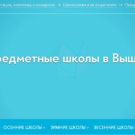
тации, олимпиад и конкурсо
Школьникам и их родителям
Пред
едметные школы в Вы
ОСЕННИЕ ШКОЛЫ
ЗИМНИЕ ШКОЛЫ
ЕСЕННИЕ ШКОЛЫ