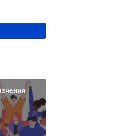
лечения