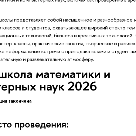
школы представляет собой насыщенное и разнообразное 
 классов и студентов, охватывающее широкий спектр тем
ационных технологий, бизнеса и креативных технологий. 
стер-классы, практические занятия, творческие и развле
же неформальные встречи с преподавателями и студентам
ательную и развлекательную атмосферу.
школа математики и
ерных наук 2026
ция закончена
сто проведения: