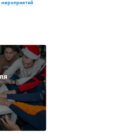
 мероприятий
ля