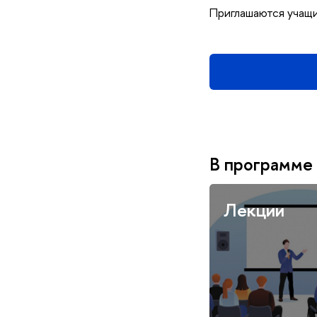
Приглашаются учащ
программе 
Лекции