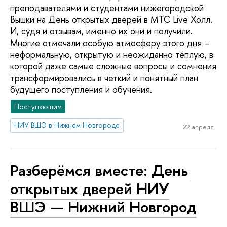
преподавателями и студентами нижегородской
Вышки на День открытых дверей в МТС Live Холл.
И, судя и отзывам, именно их они и получили.
Многие отмечали особую атмосферу этого дня –
неформальную, открытую и неожиданно тёплую, в
которой даже самые сложные вопросы и сомнения
трансформировались в четкий и понятный план
будущего поступления и обучения.
Поступающим
НИУ ВШЭ в Нижнем Новгороде
22 апреля
Разберёмся вместе: День
открытых дверей НИУ
ВШЭ — Нижний Новгород