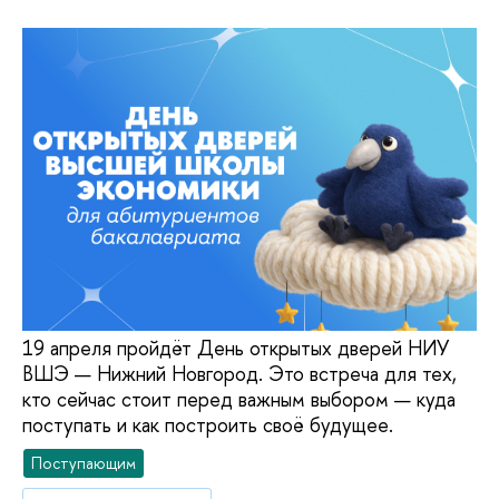
19 апреля пройдёт День открытых дверей НИУ
ВШЭ — Нижний Новгород. Это встреча для тех,
кто сейчас стоит перед важным выбором — куда
поступать и как построить своё будущее.
Поступающим