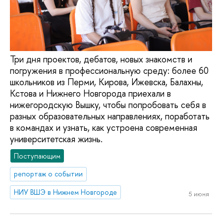
Три дня проектов, дебатов, новых знакомств и
погружения в профессиональную среду: более 60
школьников из Перми, Кирова, Ижевска, Балахны,
Кстова и Нижнего Новгорода приехали в
нижегородскую Вышку, чтобы попробовать себя в
разных образовательных направлениях, поработать
в командах и узнать, как устроена современная
университетская жизнь.
Поступающим
репортаж о событии
НИУ ВШЭ в Нижнем Новгороде
5 июня