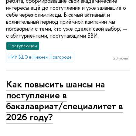
ребята, сформировавшие свои академические
интересы ещё до поступления и уже заявившие о
себе через олимпиады. В самый активный и
волнительный период приёмной кампании мы
поговорили с теми, кто уже сделал свой выбор, —
с абитуриентами, поступающими БВИ.
Поступающим
НИУ ВШЭ в Нижнем Новгороде
20 июля
Как повысить шансы на
поступление в
бакалавриат/специалитет в
2026 году?