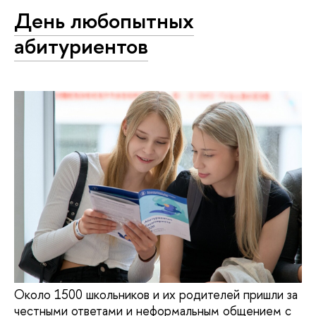
День любопытных
абитуриентов
Около 1500 школьников и их родителей пришли за
честными ответами и неформальным общением с