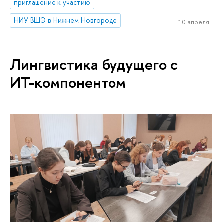
приглашение к участию
НИУ ВШЭ в Нижнем Новгороде
10 апреля
Лингвистика будущего с
ИТ-компонентом