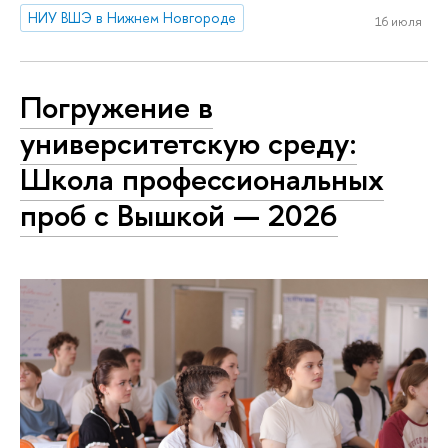
НИУ ВШЭ в Нижнем Новгороде
16 июля
Погружение в
университетскую среду:
Школа профессиональных
проб с Вышкой — 2026