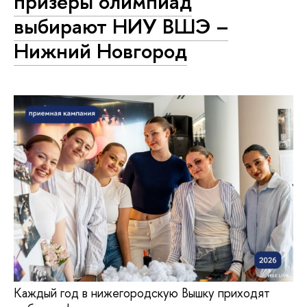
призёры олимпиад
выбирают НИУ ВШЭ –
Нижний Новгород
Каждый год в нижегородскую Вышку приходят