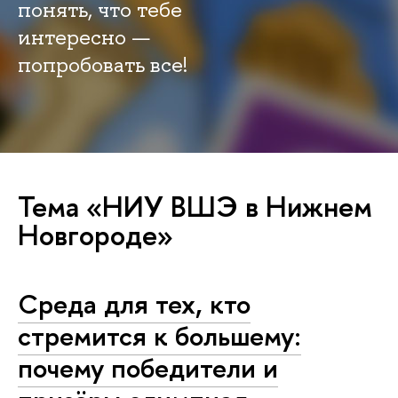
понять, что тебе
интересно —
попробовать все!
Тема «НИУ ВШЭ в Нижнем
Новгороде»
Среда для тех, кто
стремится к большему:
почему победители и