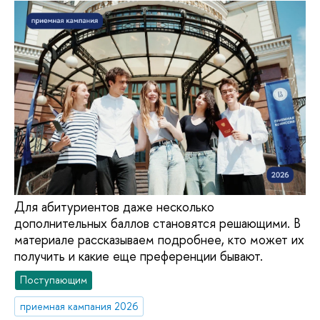
Для абитуриентов даже несколько
дополнительных баллов становятся решающими. В
материале рассказываем подробнее, кто может их
получить и какие еще преференции бывают.
Поступающим
приемная кампания 2026