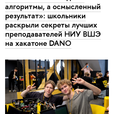
алгоритмы, а осмысленный
результат»: школьники
раскрыли секреты лучших
преподавателей НИУ ВШЭ
на хакатоне DANO