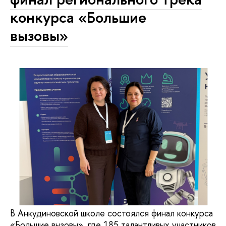
конкурса «Большие
вызовы»
В Анкудиновской школе состоялся финал конкурса
«Большие вызовы», где 185 талантливых участников