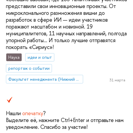
представили свои инновационные проекты. От
микроклонального размножения вишни до
разработок в сфере ИИ — идеи участников
поражают масштабом и новизной. 19
муниципалитетов, 11 научных направлений, полгода
упорной работы… И только лучшие отправятся
покорять «Сириус»!
Наука
идеи и опыт
репортаж о событии
Факультет менеджмента (Нижний Новгород)
31 марта
Нашли
опечатку
?
Выделите её, нажмите Ctrl+Enter и отправьте нам
уведомление. Спасибо за участие!