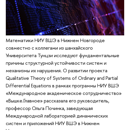
Математики НИУ ВШЭ в Нижнем Новгороде
совместно с коллегами из шанхайского
Университета Тунцзи исследуют фундаментальные
причины структурной устойчивости систем и
механизмы их нарушения. О развитии проекта
Qualitative Theory of Systems of Ordinary and Partial
Differential Equations в рамках программы НИУ ВШЭ
«Международное академическое сотрудничество»
«Вышке.Главное» рассказала его руководитель,
профессор Ольга Починка, заведующая
Международной лабораторией динамических
систем и приложений НИУ ВШЭ в Нижнем