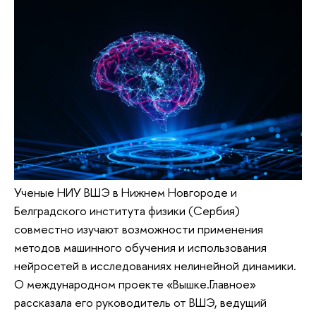
Ученые НИУ ВШЭ в Нижнем Новгороде и
Белградского института физики (Сербия)
совместно изучают возможности применения
методов машинного обучения и использования
нейросетей в исследованиях нелинейной динамики.
О международном проекте «Вышке.Главное»
рассказала его руководитель от ВШЭ, ведущий