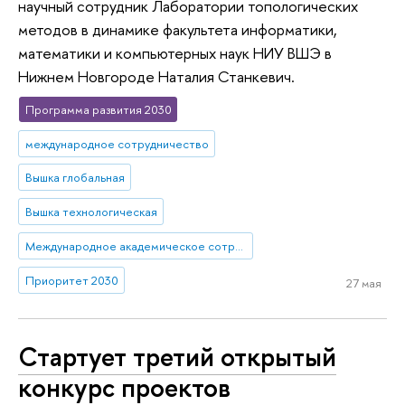
научный сотрудник Лаборатории топологических
методов в динамике факультета информатики,
математики и компьютерных наук НИУ ВШЭ в
Нижнем Новгороде Наталия Станкевич.
Программа развития 2030
международное сотрудничество
Вышка глобальная
Вышка технологическая
Международное академическое сотрудничество
Приоритет 2030
27 мая
Стартует третий открытый
конкурс проектов