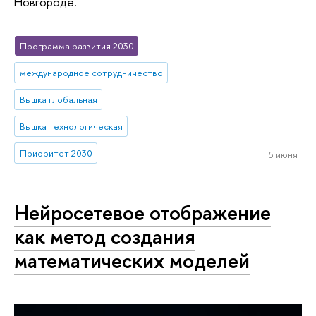
Новгороде.
Программа развития 2030
международное сотрудничество
Вышка глобальная
Вышка технологическая
Приоритет 2030
5 июня
Нейросетевое отображение
как метод создания
математических моделей