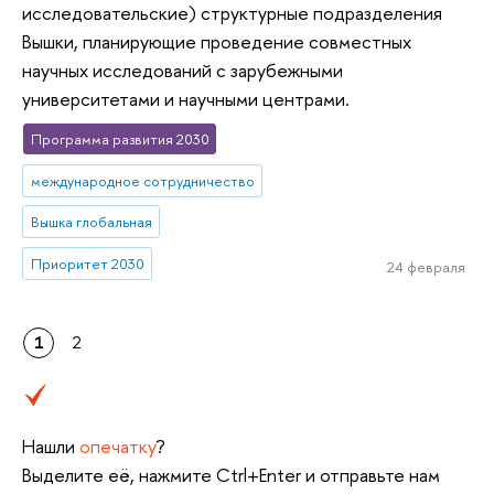
исследовательские) структурные подразделения
Вышки, планирующие проведение совместных
научных исследований с зарубежными
университетами и научными центрами.
Программа развития 2030
международное сотрудничество
Вышка глобальная
Приоритет 2030
24 февраля
1
2
Нашли
опечатку
?
Выделите её, нажмите Ctrl+Enter и отправьте нам