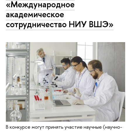
«Международное
академическое
сотрудничество НИУ ВШЭ»
В конкурсе могут принять участие научные (научно-