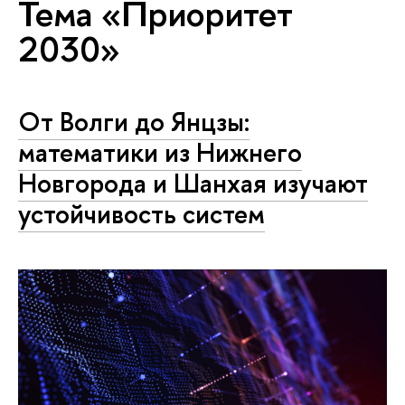
Тема «Приоритет
2030»
От Волги до Янцзы:
математики из Нижнего
Новгорода и Шанхая изучают
устойчивость систем