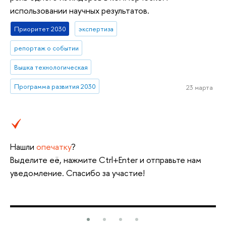
использовании научных результатов.
Приоритет 2030
экспертиза
репортаж о событии
Вышка технологическая
Программа развития 2030
23 марта
Нашли
опечатку
?
Выделите её, нажмите Ctrl+Enter и отправьте нам
уведомление. Спасибо за участие!