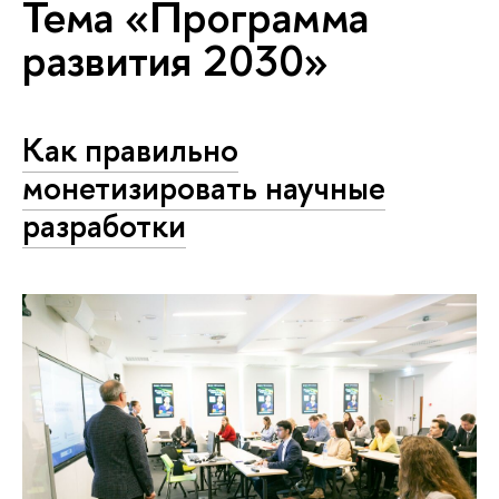
Тема «Программа
развития 2030»
Как правильно
монетизировать научные
разработки