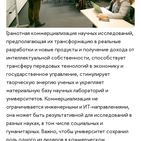
Грамотная коммерциализация научных исследований,
предполагающая их трансформацию в реальные
разработки и новые продукты и получение дохода от
интеллектуальной собственности, способствует
трансферу передовых технологий в экономику и
государственное управление, стимулирует
творческую энергию ученых и укрепляет
материальную базу научных лабораторий и
университетов. Коммерциализация не
ограничивается инженерными и ИТ-направлениями,
она может быть результативной для исследований в
разных науках, в том числе социальных и
гуманитарных. Важно, чтобы университет сохранил
роль одного из лидеров в коммерческом