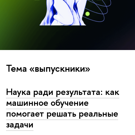
Тема «выпускники»
Наука ради результата: как
машинное обучение
помогает решать реальные
задачи