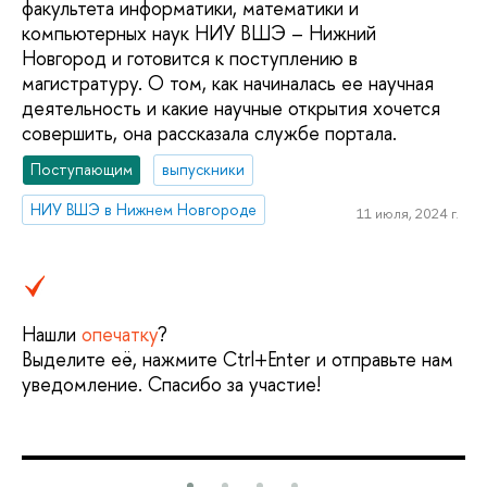
факультета информатики, математики и
компьютерных наук НИУ ВШЭ – Нижний
Новгород и готовится к поступлению в
магистратуру. О том, как начиналась ее научная
деятельность и какие научные открытия хочется
совершить, она рассказала службе портала.
Поступающим
выпускники
НИУ ВШЭ в Нижнем Новгороде
11 июля, 2024 г.
Нашли
опечатку
?
Выделите её, нажмите Ctrl+Enter и отправьте нам
уведомление. Спасибо за участие!