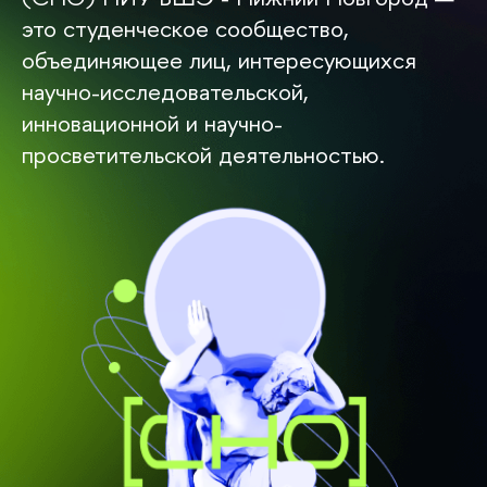
это студенческое сообщество,
объединяющее лиц, интересующихся
научно-исследовательской,
инновационной и научно-
просветительской деятельностью.