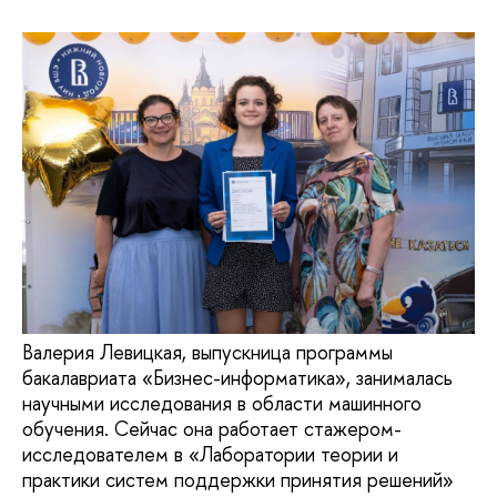
Валерия Левицкая, выпускница программы
бакалавриата «Бизнес-информатика», занималась
научными исследования в области машинного
обучения. Сейчас она работает стажером-
исследователем в «Лаборатории теории и
практики систем поддержки принятия решений»