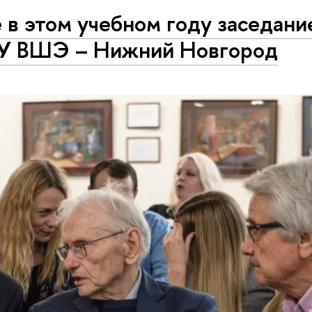
 в этом учебном году заседани
ИУ ВШЭ – Нижний Новгород