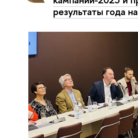
результаты года на