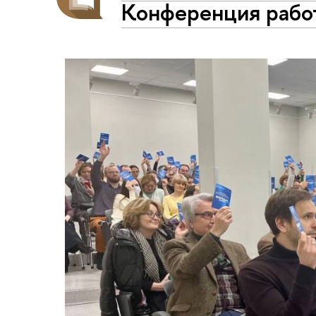
Конференция рабо