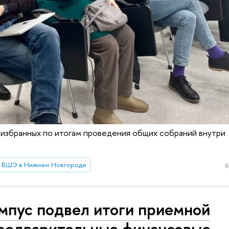
 избранных по итогам проведения общих собраний внутри
 ВШЭ в Нижнем Новгороде
6
мпус подвел итоги приемной
предварительные финансовые