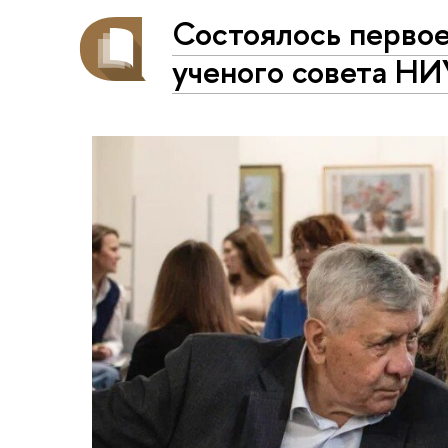
Состоялось первое
ученого совета Н