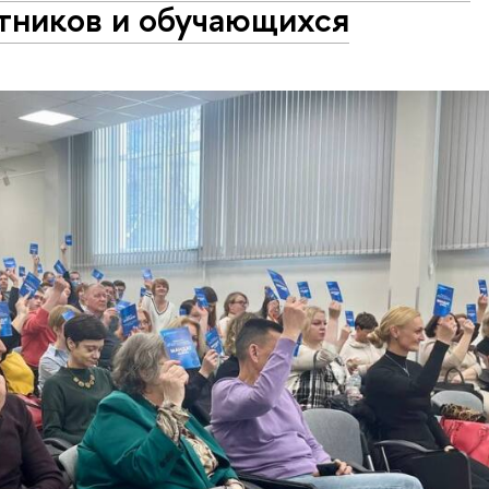
тников и обучающихся