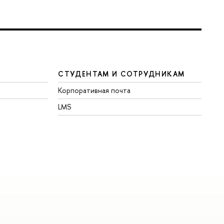
СТУДЕНТАМ И СОТРУДНИКАМ
Корпоративная почта
LMS