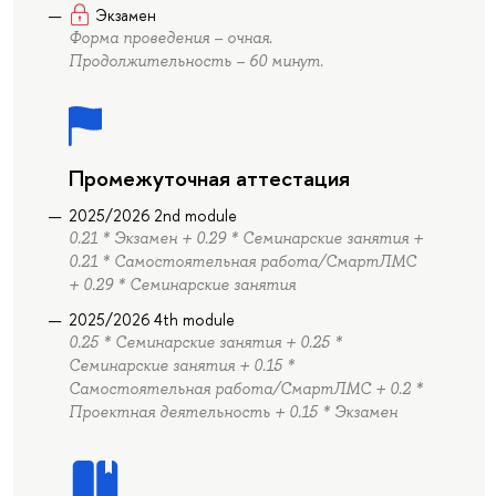
Экзамен
Форма проведения – очная.
Продолжительность – 60 минут.
Промежуточная аттестация
2025/2026 2nd module
0.21 * Экзамен + 0.29 * Семинарские занятия +
0.21 * Самостоятельная работа/СмартЛМС
+ 0.29 * Семинарские занятия
2025/2026 4th module
0.25 * Семинарские занятия + 0.25 *
Семинарские занятия + 0.15 *
Самостоятельная работа/СмартЛМС + 0.2 *
Проектная деятельность + 0.15 * Экзамен