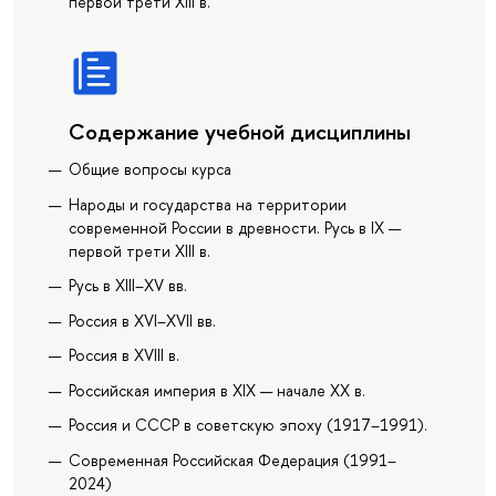
первой трети XIII в.
Содержание учебной дисциплины
Общие вопросы курса
Народы и государства на территории
современной России в древности. Русь в IX —
первой трети XIII в.
Русь в XIII–XV вв.
Россия в XVI–XVII вв.
Россия в XVIII в.
Российская империя в XIX — начале ХХ в.
Россия и СССР в советскую эпоху (1917–1991).
Современная Российская Федерация (1991–
2024)