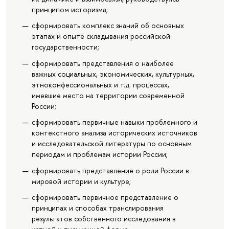
принципом историзма;
сформировать комплекс знаний об основных
этапах и опыте складывания российской
государственности;
сформировать представления о наиболее
важных социальных, экономических, культурных,
этноконфессиональных и т.д. процессах,
имевшие место на территории современной
России;
сформировать первичные навыки проблемного и
контекстного анализа исторических источников
и исследовательской литературы по основным
периодам и проблемам истории России;
сформировать представление о роли России в
мировой истории и культуре;
сформировать первичное представление о
принципах и способах транслирования
результатов собственного исследования в