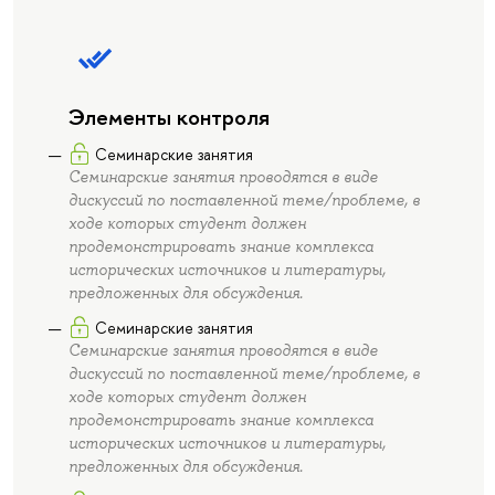
Элементы контроля
Семинарские занятия
Семинарские занятия проводятся в виде
дискуссий по поставленной теме/проблеме, в
ходе которых студент должен
продемонстрировать знание комплекса
исторических источников и литературы,
предложенных для обсуждения.
Семинарские занятия
Семинарские занятия проводятся в виде
дискуссий по поставленной теме/проблеме, в
ходе которых студент должен
продемонстрировать знание комплекса
исторических источников и литературы,
предложенных для обсуждения.