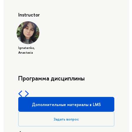
Instructor
Ignatenko,
Anastasia
Программа дисциплины
Дополнительные материалы в LMS
Задать вопрос