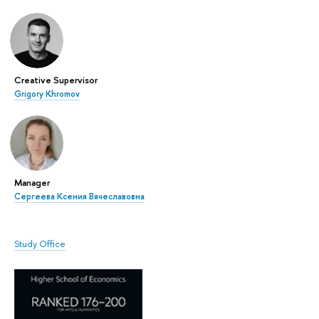
Creative Supervisor
Grigory Khromov
Manager
Сергеева Ксения Вячеславовна
Study Office