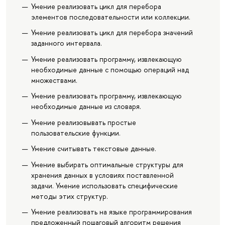
Умение реализовать цикл для перебора
элементов последовательности или коллекции.
Умение реализовать цикл для перебора значений
заданного интервала.
Умение реализовать программу, извлекающую
необходимые данные с помощью операций над
множествами.
Умение реализовать программу, извлекающую
необходимые данные из словаря.
Умение реализовывать простые
пользовательские функции.
Умение считывать текстовые данные.
Умение выбирать оптимальные структуры для
хранения данных в условиях поставленной
задачи. Умение использовать специфические
методы этих структур.
Умение реализовать на языке программирования
предложенный пошаговый алгоритм решения