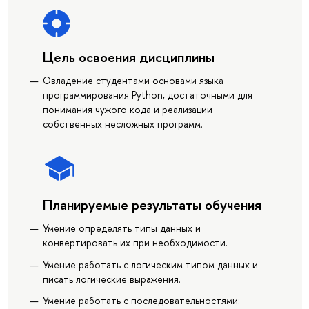
Цель освоения дисциплины
Овладение студентами основами языка
программирования Python, достаточными для
понимания чужого кода и реализации
собственных несложных программ.
Планируемые результаты обучения
Умение определять типы данных и
конвертировать их при необходимости.
Умение работать с логическим типом данных и
писать логические выражения.
Умение работать с последовательностями: