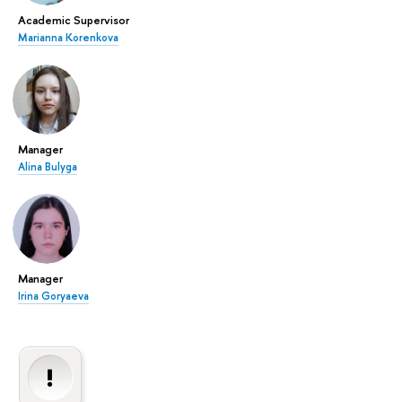
Academic Supervisor
Marianna Korenkova
Manager
Alina Bulyga
Manager
Irina Goryaeva