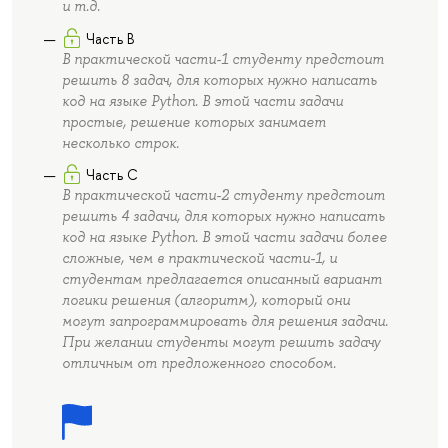
и т.д.
Часть B
В практической части-1 студенту предстоит
решить 8 задач, для которых нужно написать
код на языке Python. В этой части задачи
простые, решение которых занимает
несколько строк.
Часть C
В практической части-2 студенту предстоит
решить 4 задачи, для которых нужно написать
код на языке Python. В этой части задачи более
сложные, чем в практической части-1, и
студентам предлагается описанный вариант
логики решения (алгоритм), который они
могут запрограммировать для решения задачи.
При желании студенты могут решить задачу
отличным от предложенного способом.