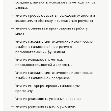
создавать, изменять, использовать методы типов
данных.
Умение преобразовывать последовательности и
коллекции, чтобы получить желаемые результат.
Умение оценивать и прогнозировать работу
цикла
Умение находить синтаксические и логические
ошибки в написанной программе с
пользовательскими функциями.
Умение использовать методы
последовательностей и коллекций.
Умение находить синтаксические и логические
ошибки в написанной программе.
Умение интерпретировать написанную
программу.
Умение реализовать условный оператор.
Умение реализовать цикл с условием.