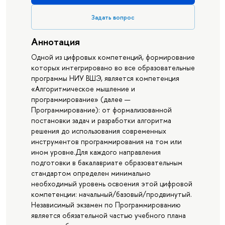
Задать вопрос
Аннотация
Одной из цифровых компетенций, формирование
которых интегрировано во все образовательные
программы НИУ ВШЭ, является компетенция
«Алгоритмическое мышление и
программирование» (далее —
Программирование): от формализованной
постановки задач и разработки алгоритма
решения до использования современных
инструментов программирования на том или
ином уровне.Для каждого направления
подготовки в бакалавриате образовательным
стандартом определен минимально
необходимый уровень освоения этой цифровой
компетенции: начальный/базовый/продвинутый.
Независимый экзамен по Программированию
является обязательной частью учебного плана