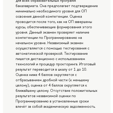
для всех образовательных программ
бакалавриата. Она предполагает подтверждение
минимально необходимого уровня для ОП
освоения данной компетенции. Оценка
проводится после того, как на ОП завершены
курсы, обеспечивающие формирования этого
уровня. Данный экзамен проверяет наличие
компетенции по Программированию на
начальном уровне. Независимый экзамен
осуществляется с помощью тестирования с
автоматической проверкой. Тестирование
пишется дистанционно с использованием
технологий и процедур прокторинга. Итоговый
результат переводится в шкалу от 1 до 10.
Оценка ниже 4 баллов округляется с
отбрасыванием дробной части (к меньшему
целому), оценка от 4 баллов округляется к
ближайшему целому. Отсутствие положительных
результатов независимой оценки по
Программированию в установленные сроки
влечёт за собой академическую задолженность.