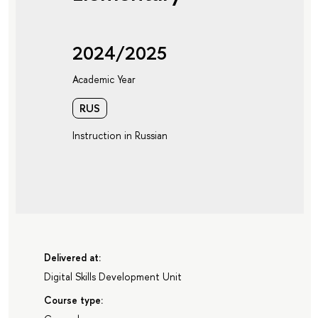
2024/2025
Academic Year
RUS
Instruction in Russian
Delivered at:
Digital Skills Development Unit
Course type: