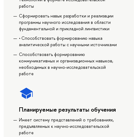
работы
Сформировать навык разработки и реализации
программы научного исследования в области
фундаментальной и прикладной лингвистики
• Способствовать формированию навыка
аналитической работы с научными источниками
Способствовать формированию
коммуникативных и организационных навыков,
необходимых в научно-исследовательской
работе
Планируемые результаты обучения
Имеет систему представлений о требованиях,
предъявляемых к научно-исследовательской
работе