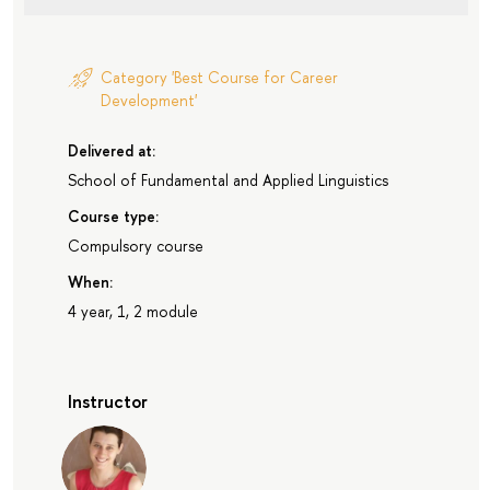
Category 'Best Course for Career
Development'
Delivered at:
School of Fundamental and Applied Linguistics
Course type:
Compulsory course
When:
4 year, 1, 2 module
Instructor