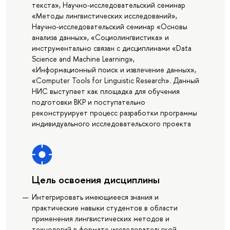
текста», Научно-исследовательский семинар
«Методы лингвистических исследований»,
Научно-исследовательский семинар «Основы
анализа данных», «Социолингвистика» и
инструментально связан с дисциплинами «Data
Science and Machine Learning»,
«Информационный поиск и извлечение данных»,
«Computer Tools for Linguistic Research». Данный
НИС выступает как площадка для обучения
подготовки ВКР и поступательно
реконструирует процесс разработки программы
индивидуального исследовательского проекта
Цель освоения дисциплины
Интегрировать имеющиееся знания и
практические навыки студентов в области
применения лингвистических методов и
технологий в формате исследовательской