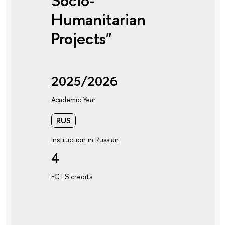
Socio-
Humanitarian
Projects"
2025/2026
Academic Year
RUS
Instruction in Russian
4
ECTS credits