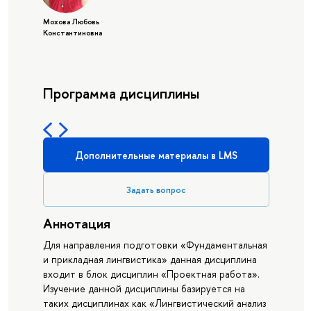
Мохова Любовь
Константиновна
Программа дисциплины
Дополнительные материалы в LMS
Задать вопрос
Аннотация
Для направления подготовки «Фундаментальная
и прикладная лингвистика» данная дисциплина
входит в блок дисциплин «Проектная работа».
Изучение данной дисциплины базируется на
таких дисциплинах как «Лингвистический анализ