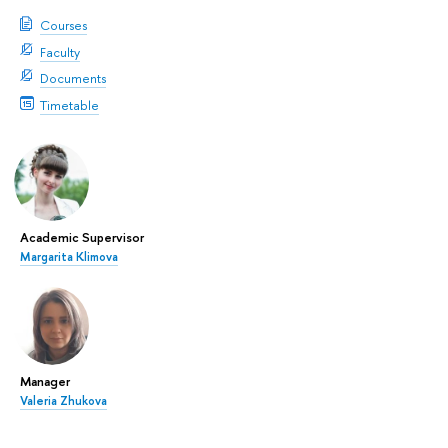
Courses
Faculty
Documents
Timetable
Academic Supervisor
Margarita Klimova
Manager
Valeria Zhukova