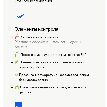
научного исследования
Элементы контроля
Активность на занятиях
Участие в обсуждении тем семинарских
занятий
Презентация научной статьи по теме ВКР
Презентация темы исследования и плана
научной работы
Презентация теоретико-методологической
базы исследования
Написания введения к исследовательской
работе