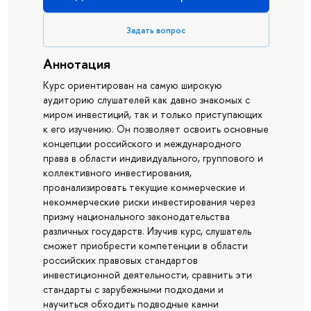
Задать вопрос
Аннотация
Курс ориентирован на самую широкую
аудиторию слушателей как давно знакомых с
миром инвестиций, так и только приступающих
к его изучению. Он позволяет освоить основные
концепции российского и международного
права в области индивидуального, группового и
коллективного инвестирования,
проанализировать текущие коммерческие и
некоммерческие риски инвестирования через
призму национального законодательства
различных государств. Изучив курс, слушатель
сможет приобрести компетенции в области
российских правовых стандартов
инвестиционной деятельности, сравнить эти
стандарты с зарубежными подходами и
научиться обходить подводные камни