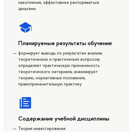
накопления, эффективнее распоряжаться
деньгами.
Планируемые результаты обучения
формирует выводы по результатам анализа
теоретических и практических вопросов;
определяет практическую применимость
теоретического материала; анализирует
теорию, нормативные положения,
правоприменительную практику
Содержание учебной дисциплины
Теория инвестирования