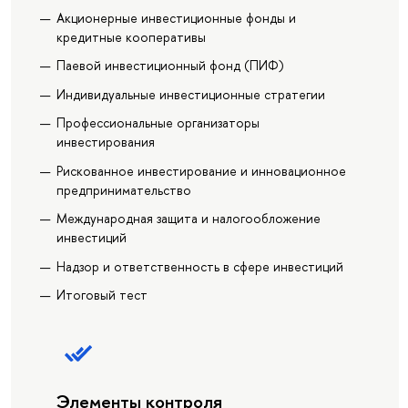
Акционерные инвестиционные фонды и
кредитные кооперативы
Паевой инвестиционный фонд (ПИФ)
Индивидуальные инвестиционные стратегии
Профессиональные организаторы
инвестирования
Рискованное инвестирование и инновационное
предпринимательство
Международная защита и налогообложение
инвестиций
Надзор и ответственность в сфере инвестиций
Итоговый тест
Элементы контроля