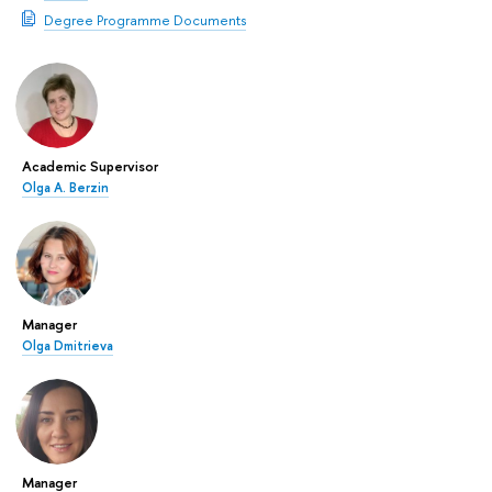
Degree Programme Documents
Academic Supervisor
Olga A. Berzin
Manager
Olga Dmitrieva
Manager