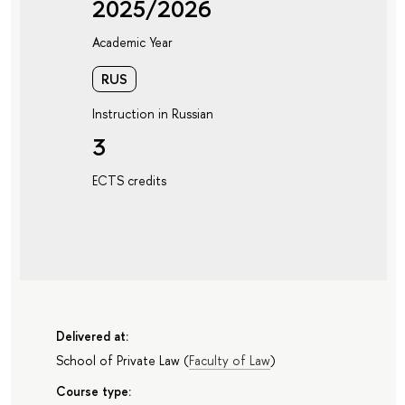
2025/2026
Academic Year
RUS
Instruction in Russian
3
ECTS credits
Delivered at:
School of Private Law
(
Faculty of Law
)
Course type: