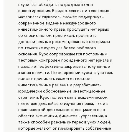
научиться обходить подводные камни
инвестирования. В видео-лекциях и текстовых
материалах слушатель сможет подчерпнуть
современное видение международного
инвестиционного права, прослушать интервью
со специалистом-практиком, прочитать
дополнительные рекомендованные материалы
по тематике курса для более глубокого
освоения. Курс сопровождается постоянным
тестовым контролем пройденного материала и
позволяет эффективно закреплять полученные
знания в памяти. По завершении курса слушатель
сможет принимать самостоятельные
инвестиционные решения и разрабатывать
юридически обоснованные инвестиционные
стратегии. Курс полезен как в академическом
плане для дальнейшего изучения права, так и в
практической деятельности специалистов в
области экономики, финансов , управления, а
также способен разжечь интерес в умах людей,
которые желают оптимизировать собственные