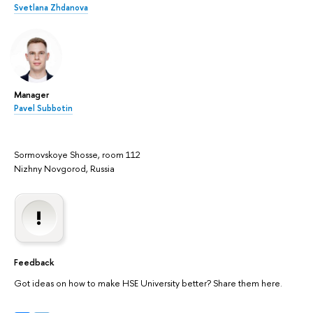
Svetlana Zhdanova
Manager
Pavel Subbotin
Sormovskoye Shosse, room 112
Nizhny Novgorod, Russia
Feedback
Got ideas on how to make HSE University better? Share them here.