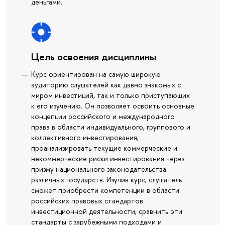
деньгами.
Цель освоения дисциплины
Курс ориентирован на самую широкую
аудиторию слушателей как давно знакомых с
миром инвестиций, так и только приступающих
к его изучению. Он позволяет освоить основные
концепции российского и международного
права в области индивидуального, группового и
коллективного инвестирования,
проанализировать текущие коммерческие и
некоммерческие риски инвестирования через
призму национального законодательства
различных государств. Изучив курс, слушатель
сможет приобрести компетенции в области
российских правовых стандартов
инвестиционной деятельности, сравнить эти
стандарты с зарубежными подходами и