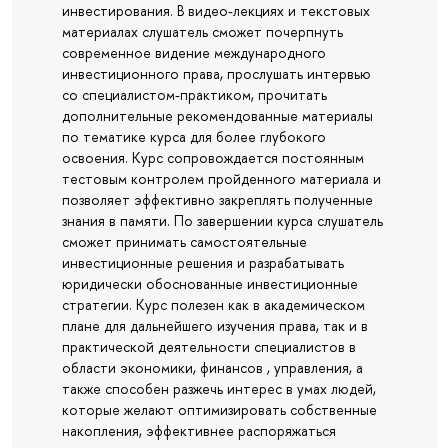
инвестирования. В видео-лекциях и текстовых
материалах слушатель сможет почерпнуть
современное видение международного
инвестиционного права, прослушать интервью
со специалистом-практиком, прочитать
дополнительные рекомендованные материалы
по тематике курса для более глубокого
освоения. Курс сопровождается постоянным
тестовым контролем пройденного материала и
позволяет эффективно закреплять полученные
знания в памяти. По завершении курса слушатель
сможет принимать самостоятельные
инвестиционные решения и разрабатывать
юридически обоснованные инвестиционные
стратегии. Курс полезен как в академическом
плане для дальнейшего изучения права, так и в
практической деятельности специалистов в
области экономики, финансов , управления, а
также способен разжечь интерес в умах людей,
которые желают оптимизировать собственные
накопления, эффективнее распоряжаться