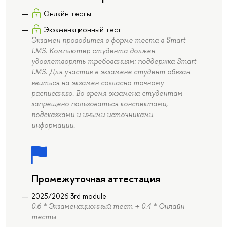
Онлайн тесты
Экзаменационный тест
Экзамен проводится в форме теста в Smart
LMS. Компьютер студента должен
удовлетворять требованиям: поддержка Smart
LMS. Для участия в экзамене студент обязан
явиться на экзамен согласно точному
расписанию. Во время экзамена студентам
запрещено пользоваться конспектами,
подсказками и иными источниками
информации.
Промежуточная аттестация
2025/2026 3rd module
0.6 * Экзаменационный тест + 0.4 * Онлайн
тесты