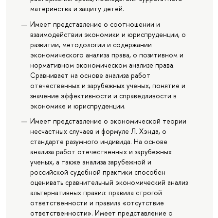
материнства и защиту детей.
Имеет представление о соотношении и
взаимодействии экономики и юриспруденции, о
развитии, методологии и содержании
экономического анализа права, о позитивном и
нормативном экономическом анализе права.
Сравнивает на основе анализа работ
отечественных и зарубежных ученых, понятие и
значение эффективности и справедливости в
экономике и юриспруденции.
Имеет представление о экономической теории
несчастных случаев и формуле Л. Хэнда, о
стандарте разумного индивида. На основе
анализа работ отечественных и зарубежных
ученых, а также анализа зарубежной и
российской судебной практики способен
оценивать сравнительный экономический анализ
альтернативных правил: правила строгой
ответственности и правила «отсутствие
ответственности». Имеет представление о