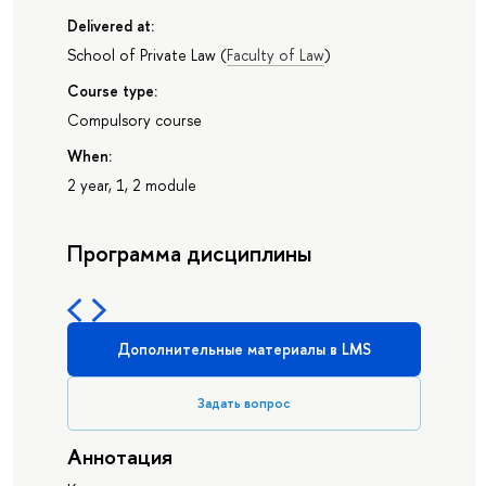
Delivered at:
School of Private Law
(
Faculty of Law
)
Course type:
Compulsory course
When:
2 year, 1, 2 module
Программа дисциплины
Дополнительные материалы в LMS
Задать вопрос
Аннотация