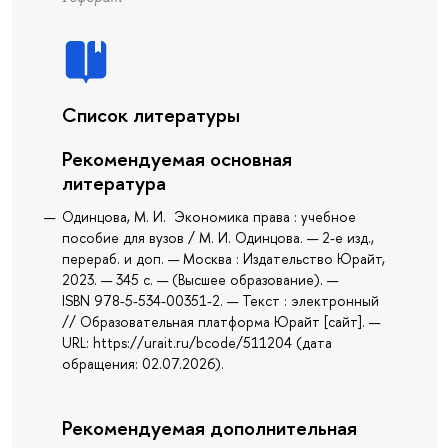
Список литературы
Рекомендуемая основная
литература
Одинцова, М. И. Экономика права : учебное
пособие для вузов / М. И. Одинцова. — 2-е изд.,
перераб. и доп. — Москва : Издательство Юрайт,
2023. — 345 с. — (Высшее образование). —
ISBN 978-5-534-00351-2. — Текст : электронный
// Образовательная платформа Юрайт [сайт]. —
URL: https://urait.ru/bcode/511204 (дата
обращения: 02.07.2026).
Рекомендуемая дополнительная