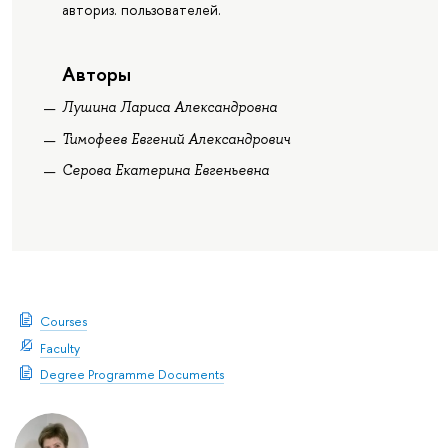
авториз. пользователей.
Авторы
Лушина Лариса Александровна
Тимофеев Евгений Александрович
Серова Екатерина Евгеньевна
Courses
Faculty
Degree Programme Documents