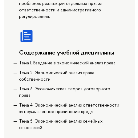
проблемах реализации отдельных правил
ответственности и административного
регулирования.
Содержание учебной дисциплины
Тема I. Введение в экономический анализ права
Тема 2. Экономический анализ права
собственности
Тема 3. Экономическая теория договорного
права
Тема 4. Экономический анализ ответственности
за неумышленное причинение вреда
Тема 5. Экономический анализ семейных
отношений