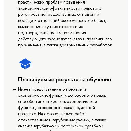
практических проблем повышения
экономической эффективности правового
регулирования общественных отношений
вообще и отношений экономического блока,
выдвижения научных гипотез и их
подтверждения путем применения
действующего законодательства и практики его
применения, а также доктринальных разработок
Планируемые результаты обучения
Имеет представление о понятии и
экономических функциях договорного права,
способен анализировать экономические
функции договорного права в судебной
практике. На основе анализа работ
отечественных и зарубежных ученых, а также
анализа зарубежной и российской судебной