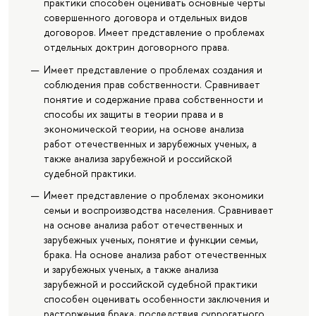
практики способен оценивать основные черты
совершенного договора и отдельных видов
договоров. Имеет представление о проблемах
отдельных доктрин договорного права.
Имеет представление о проблемах создания и
соблюдения прав собственности. Сравнивает
понятие и содержание права собственности и
способы их защиты в теории права и в
экономической теории, на основе анализа
работ отечественных и зарубежных ученых, а
также анализа зарубежной и российской
судебной практики.
Имеет представление о проблемах экономики
семьи и воспроизводства населения. Сравнивает
на основе анализа работ отечественных и
зарубежных ученых, понятие и функции семьи,
брака. На основе анализа работ отечественных
и зарубежных ученых, а также анализа
зарубежной и российской судебной практики
способен оценивать особенности заключения и
расторжения брака, последствия суррогатного