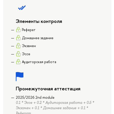
Элементы контроля
Реферат
Домашнее задание
Экзамен
Эссе
Аудиторская работа
Промежуточная аттестация
2025/2026 2nd module
0.1 * Эссе + 0.2 * Аудиторская работа + 0.5 *
Экзамен + 0.1 * Домашнее задание + 0.1 *
Реферат