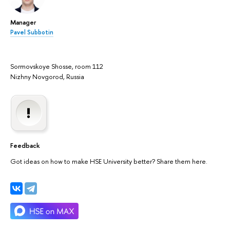
Manager
Pavel Subbotin
Sormovskoye Shosse, room 112
Nizhny Novgorod, Russia
Feedback
Got ideas on how to make HSE University better? Share them here.