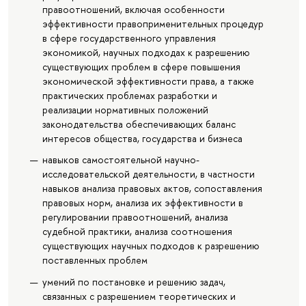
правоотношений, включая особенности
эффективности правоприменительных процедур
в сфере государственного управления
экономикой, научных подходах к разрешению
существующих проблем в сфере повышения
экономической эффективности права, а также
практических проблемах разработки и
реализации нормативных положений
законодательства обеспечивающих баланс
интересов общества, государства и бизнеса
навыков самостоятельной научно-
исследовательской деятельности, в частности
навыков анализа правовых актов, сопоставления
правовых норм, анализа их эффективности в
регулировании правоотношений, анализа
судебной практики, анализа соотношения
существующих научных подходов к разрешению
поставленных проблем
умений по постановке и решению задач,
связанных с разрешением теоретических и