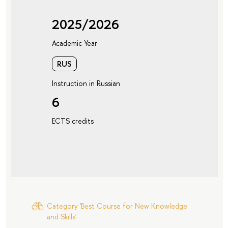
2025/2026
Academic Year
RUS
Instruction in Russian
6
ECTS credits
Category 'Best Course for New Knowledge
and Skills'