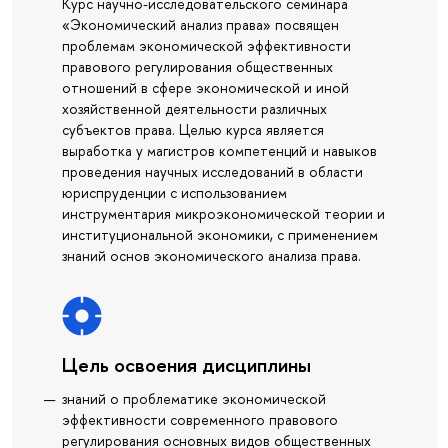
Курс научно-исследовательского семинара
«Экономический анализ права» посвящен
проблемам экономической эффективности
правового регулирования общественных
отношений в сфере экономической и иной
хозяйственной деятельности различных
субъектов права. Целью курса является
выработка у магистров компетенций и навыков
проведения научных исследований в области
юриспруденции с использованием
инструментария микроэкономической теории и
институциональной экономики, с применением
знаний основ экономического анализа права.
Цель освоения дисциплины
знаний о проблематике экономической
эффективности современного правового
регулирования основных видов общественных