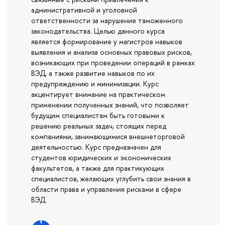
административной и уголовной
ответственности за нарушение таможенного
законодательства. Целью данного курса
является формирование у магистров навыков
выявления и анализа основных правовых рисков,
возникающих при проведении операций в рамках
ВЭД, а также развитие навыков по их
предупреждению и минимизации. Курс
акцентирует внимание на практическом
применении полученных знаний, что позволяет
будущим специалистам быть готовыми к
решению реальных задач, стоящих перед
компаниями, занимающимися внешнеторговой
деятельностью. Курс предназначен для
студентов юридических и экономических
факультетов, а также для практикующих
специалистов, желающих углубить свои знания в
области права и управления рисками в сфере
ВЭД.