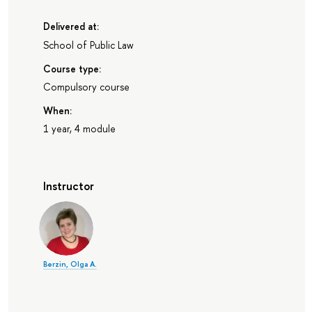
Delivered at:
School of Public Law
Course type:
Compulsory course
When:
1 year, 4 module
Instructor
Berzin, Olga A.