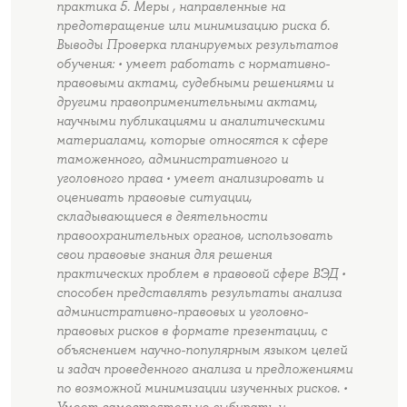
практика 5. Меры , направленные на
предотвращение или минимизацию риска 6.
Выводы Проверка планируемых результатов
обучения: • умеет работать с нормативно-
правовыми актами, судебными решениями и
другими правоприменительными актами,
научными публикациями и аналитическими
материалами, которые относятся к сфере
таможенного, административного и
уголовного права • умеет анализировать и
оценивать правовые ситуации,
складывающиеся в деятельности
правоохранительных органов, использовать
свои правовые знания для решения
практических проблем в правовой сфере ВЭД •
способен представлять результаты анализа
административно-правовых и уголовно-
правовых рисков в формате презентации, с
объяснением научно-популярным языком целей
и задач проведенного анализа и предложениями
по возможной минимизации изученных рисков. •