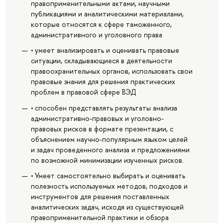
правоприменительными актами, научными
публикациями и аналитическими материалами,
которые относятся к сфере таможенного,
административного и уголовного права
• умеет анализировать и оценивать правовые
ситуации, складывающиеся в деятельности
правоохранительных органов, использовать свои
правовые знания для решения практических
проблем в правовой сфере ВЭД
• способен представлять результаты анализа
административно-правовых и уголовно-
правовых рисков в формате презентации, с
объяснением научно-популярным языком целей
и задач проведенного анализа и предложениями
по возможной минимизации изученных рисков.
• Умеет самостоятельно выбирать и оценивать
полезность используемых методов, подходов и
инструментов для решения поставленных
аналитических задач, исходя из существующей
правоприменительной практики и обзора