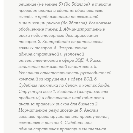
решения (не менее 5) (до 3баллов), в тексте
проведен анализ и сделаны обоснованные
выводы с предложениями по возможной
минимизации рисков (до 2баллов). Возможные
обобщенные темы: 1. Административные
риски недостоверного декларирования
товаров. 2. Контрабанда стратегически
важных товаров. 3. Разграничение
административной и уголовной
ответственности в сфере ВЭД. 4. Риски
занижения таможенной стоимости. 5.
Уголовная ответственность руководителей
компаний за нарушения в сфере ВЭД. 6.
Судебная практика по делам о контрабанде.
Структура эссе 1. Введение (актуальность
проблемы) и обоснование необходимости
анализа правовых рисков для бизнеса 2.
Нормативное регулирование 3. Анализ
состава правонарушения или преступления,
связанного с риском 4. Судебная или
административная правоприменительная