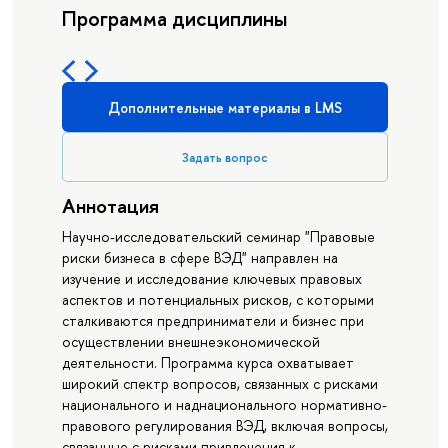
Программа дисциплины
Дополнительные материалы в LMS
Задать вопрос
Аннотация
Научно-исследовательский семинар "Правовые
риски бизнеса в сфере ВЭД" направлен на
изучение и исследование ключевых правовых
аспектов и потенциальных рисков, с которыми
сталкиваются предприниматели и бизнес при
осуществлении внешнеэкономической
деятельности. Программа курса охватывает
широкий спектр вопросов, связанных с рисками
национального и наднационального нормативно-
правового регулирования ВЭД, включая вопросы,
связанные с рисками привлечения к