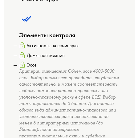
Элементы контроля
Активность на семинарах
Домашнее задание
Эссе
Критерии оценивания: Объем эссе 4000-5000
слов. Выбор темы эссе проводится студентом
самостоятельно, и может соответствовать
любому административно-правовому или
уголовно-правовому риску в сфере ВЭД. Выбор
темы оценивается до 2 баллов. Для анализа
одного вида административно-правового или
уголовно-правового риска использовано не
менее 5 литературных источников (до
3баллов), проанализированы
правоприменительные акты и судебные