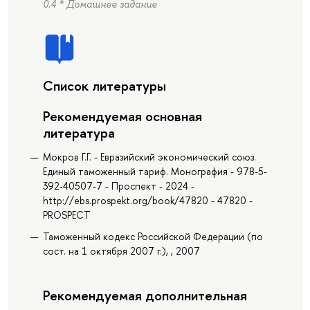
0.4 * Домашнее задание
Список литературы
Рекомендуемая основная
литература
Мокров Г.Г. - Евразийский экономический союз.
Единый таможенный тариф. Монография - 978-5-
392-40507-7 - Проспект - 2024 -
http://ebs.prospekt.org/book/47820 - 47820 -
PROSPECT
Таможенный кодекс Российской Федерации (по
сост. на 1 октября 2007 г.), , 2007
Рекомендуемая дополнительная