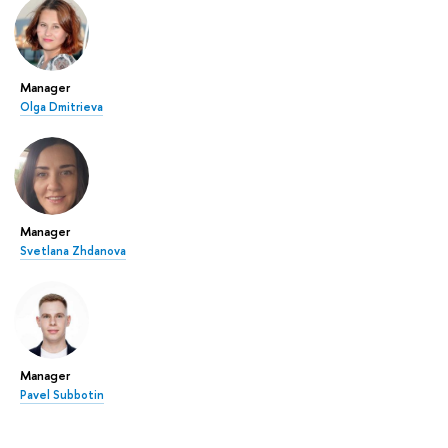
Manager
Olga Dmitrieva
Manager
Svetlana Zhdanova
Manager
Pavel Subbotin