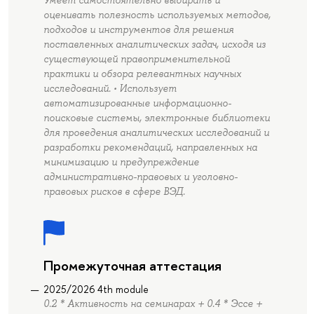
Умеет самостоятельно выбирать и
оценивать полезность используемых методов,
подходов и инструментов для решения
поставленных аналитических задач, исходя из
существующей правоприменительной
практики и обзора релевантных научных
исследований. • Использует
автоматизированные информационно-
поисковые системы, электронные библиотеки
для проведения аналитических исследований и
разработки рекомендаций, направленных на
минимизацию и предупреждение
административно-правовых и уголовно-
правовых рисков в сфере ВЭД.
Промежуточная аттестация
2025/2026 4th module
0.2 * Активность на семинарах + 0.4 * Эссе +