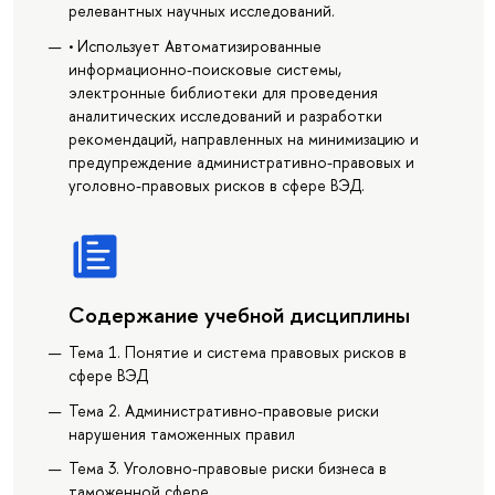
релевантных научных исследований.
• Использует Автоматизированные
информационно-поисковые системы,
электронные библиотеки для проведения
аналитических исследований и разработки
рекомендаций, направленных на минимизацию и
предупреждение административно-правовых и
уголовно-правовых рисков в сфере ВЭД.
Содержание учебной дисциплины
Тема 1. Понятие и система правовых рисков в
сфере ВЭД
Тема 2. Административно-правовые риски
нарушения таможенных правил
Тема 3. Уголовно-правовые риски бизнеса в
таможенной сфере