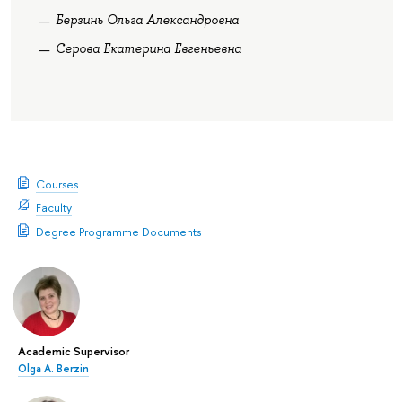
Берзинь Ольга Александровна
Серова Екатерина Евгеньевна
Courses
Faculty
Degree Programme Documents
Academic Supervisor
Olga A. Berzin