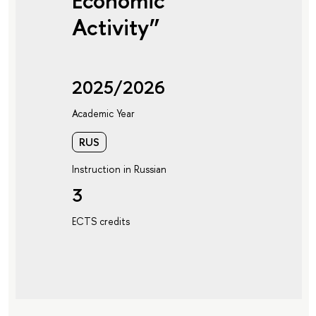
Economic
Activity”
2025/2026
Academic Year
RUS
Instruction in Russian
3
ECTS credits