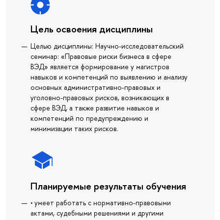
Цель освоения дисциплины
Целью дисциплины: Научно-исследовательский
семинар: «Правовые риски бизнеса в сфере
ВЭД» является формирование у магистров
навыков и компетенций по выявлению и анализу
основных административно-правовых и
уголовно-правовых рисков, возникающих в
сфере ВЭД, а также развитие навыков и
компетенций по предупреждению и
минимизации таких рисков.
Планируемые результаты обучения
• умеет работать с нормативно-правовыми
актами, судебными решениями и другими