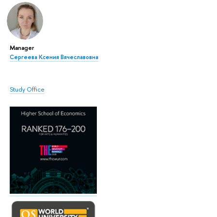
Manager
Сергеева Ксения Вячеславовна
Study Office