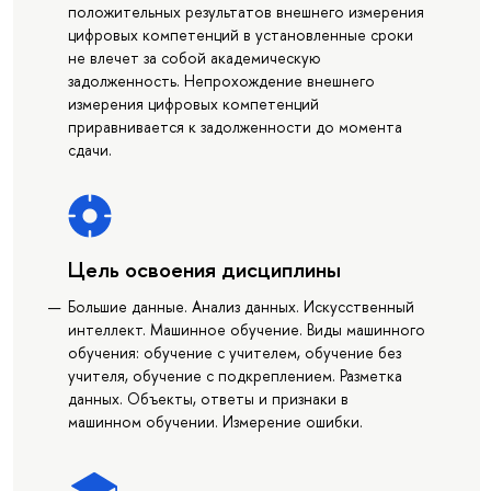
положительных результатов внешнего измерения
цифровых компетенций в установленные сроки
не влечет за собой академическую
задолженность. Непрохождение внешнего
измерения цифровых компетенций
приравнивается к задолженности до момента
сдачи.
Цель освоения дисциплины
Большие данные. Анализ данных. Искусственный
интеллект. Машинное обучение. Виды машинного
обучения: обучение с учителем, обучение без
учителя, обучение с подкреплением. Разметка
данных. Объекты, ответы и признаки в
машинном обучении. Измерение ошибки.