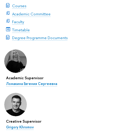
Courses
Academic Committee
Faculty
Timetable
Degree Programme Documents
Academic Supervisor
Ломакина Евгения Сергеевна
Creative Supervisor
Grigory Khromov