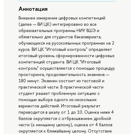
Аннотация
Внешнее измерение цифровых компетенций
(далее — ВИ ЦК) интегрировано во все
образовательные программы НИУ ВШЭ и
обязательно для студентов бакалавриата,
обучающихся на русскоязычных программах на 2
курсе. ВИ ЦК "Итоговый контроль" определяет
итоговый уровень сформированности цифровых
компетенций студента. ВИ ЦК "Итоговый
контроль" осуществляется с помощью процедур
прокторинга, продолжительность экзамена —
180 минут. Экзамен состоит из тестовой и
практической части. В практической части
студент решает проблемную ситуацию с
помощью выбора одного из нескольких
вариантов действий. Итоговый результат
переводится в шкалу от 1 до 10. Оценка ниже 4
баллов округляется с отбрасыванием дробной
части (к меньшему целому), оценка от 4 баллов
округляется к ближайшему целому. Отсутствие