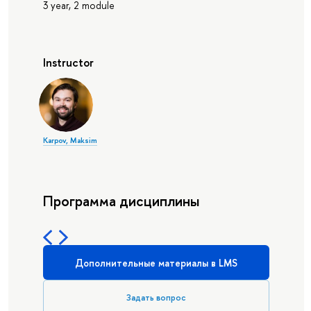
3 year, 2 module
Instructor
Karpov, Maksim
Программа дисциплины
Дополнительные материалы в LMS
Задать вопрос