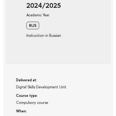
2024/2025
Academic Year
RUS
Instruction in Russian
Delivered at:
Digital Skills Development Unit
Course type:
Compulsory course
When: