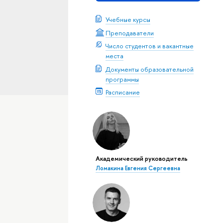
Учебные курсы
Преподаватели
Число студентов и вакантные
места
Документы образовательной
программы
Расписание
Академический руководитель
Ломакина Евгения Сергеевна