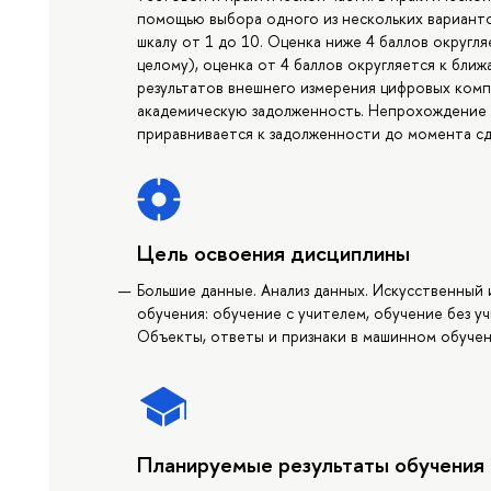
помощью выбора одного из нескольких варианто
шкалу от 1 до 10. Оценка ниже 4 баллов округл
целому), оценка от 4 баллов округляется к бл
результатов внешнего измерения цифровых комп
академическую задолженность. Непрохождение
приравнивается к задолженности до момента сд
Цель освоения дисциплины
Большие данные. Анализ данных. Искусственный
обучения: обучение с учителем, обучение без у
Объекты, ответы и признаки в машинном обучен
Планируемые результаты обучения