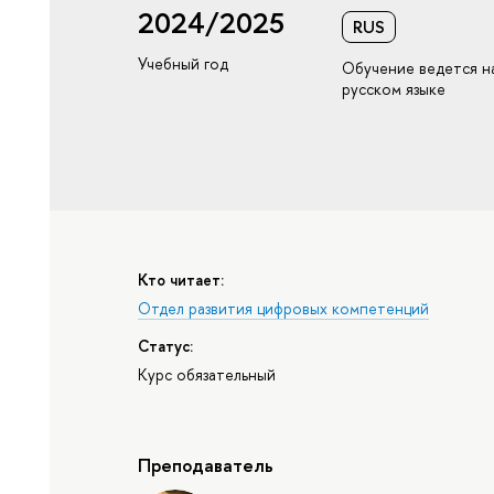
2024/2025
RUS
Учебный год
Обучение ведется н
русском языке
Кто читает:
Отдел развития цифровых компетенций
Статус:
Курс обязательный
Преподаватель