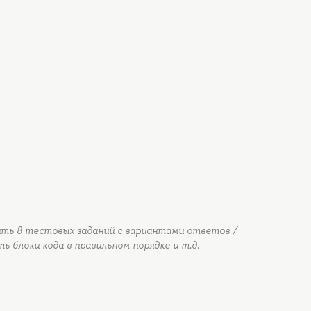
ть 8 тестовых заданий с вариантами ответов /
ь блоки кода в правильном порядке и т.д.