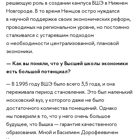
решающую роль в создании кампуса ВШЭ в Нижнем
Новгороде. В то время Немцов остро нуждался
в научной поддержке своих экономических реформ,
проводимых на региональном уровне, но постоянно
сталкивался с устаревшим подходом
о необходимости централизованной, плановой
экономики.
— Как вы поняли, что у Высшей школы экономики
есть большой потенциал?
— В 1995 году ВШЭ было всего 3,5 года, и она
переживала период становления. Это был маленький
московский вуз, у которого даже не было
достаточного количества помещений. Однако
мы поверили в то, что у него очень большое
будущее, что Вышка — гарантия качественного
образования. Мной и Василием Дорофеевичем