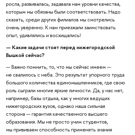
росла, развивалась, задавала нам уровни качества,
которым мы обязаны были соответствовать. Надо
сказать, среди других филиалов мы смотрелись
очень уверенно. К нам приезжали заимствовать
опыт, удивлялись и восхищались!
— Какие задачи стоят перед нижегородской
Вышкой сейчас?
— Важно помнить, то, что мы сейчас имеем —
не свалилось с неба. Это результат упорного труда
большого количества единомышленников, где свою
роль сыграли многие яркие личности. Да, у нас нет,
например, базы отдыха, как у многих ведущих
нижегородских вузов, однако наша сильная
сторона — гарантия качественного высшего
образования. Мы не просто учим студентов,
мы прививаем способность применять знания