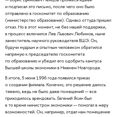
и подписал это письмо, после чего оно было
отправлено в госкомитет по образованию
(министерство образования). Однако оттуда пришел
отказ. Но в этот момент, не без нашей поддержки,
в процесс включился Лев Львович Любимов, ныне
заместитель научного руководителя ВШЭ. Он,
будучи мудрым и опытным человеком обратился
напрямую к председателю госкомитета
по образованию и убедил его одобрить кампуса
Высшей школы экономики в Нижнем Новгороде.
В итоге, 5 июня 1996 года появился приказ
о создании филиала. Конечно, это решение далось
тяжело, ведь не было даже помещений — все
приходилось арендовать. Евгений Ясин был
в то время министром экономики — помогал в меру
возможностей. Он, например, отдал нам помещение