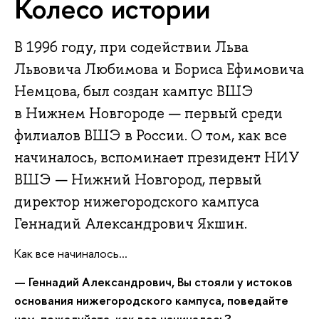
Колесо истории
В 1996 году, при содействии Льва
Львовича Любимова и Бориса Ефимовича
Немцова, был создан кампус ВШЭ
в Нижнем Новгороде — первый среди
филиалов ВШЭ в России. О том, как все
начиналось, вспоминает президент НИУ
ВШЭ — Нижний Новгород, первый
директор нижегородского кампуса
Геннадий Александрович Якшин.
Как все начиналось...
— Геннадий Александрович, Вы стояли у истоков
основания нижегородского кампуса, поведайте
нам, пожалуйста, как все начиналось?