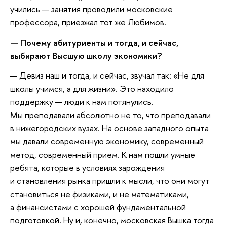
учились — занятия проводили московские
профессора, приезжал тот же Любимов.
— Почему абитуриенты и тогда, и сейчас,
выбирают Высшую школу экономики?
— Девиз наш и тогда, и сейчас, звучал так: «Не для
школы учимся, а для жизни». Это находило
поддержку — люди к нам потянулись.
Мы преподавали абсолютно не то, что преподавали
в нижегородских вузах. На основе западного опыта
мы давали современную экономику, современный
метод, современный прием. К нам пошли умные
ребята, которые в условиях зарождения
и становления рынка пришли к мысли, что они могут
становиться не физиками, и не математиками,
а финансистами с хорошей фундаментальной
подготовкой. Ну и, конечно, московская Вышка тогда