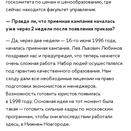
госкомитета по ценам и ценообразованию, где
сейчас находится факультет управления.
— Правда ли, что приемная кампания началась
уже через 2 недели после появления приказа?
— Да, через две недели — 16-го июня 1996 года,
началась приемная кампания. Лев Львович Любимов
поздравил нас и предупредил, что теперь начнется
очень сложная работа. Набор людей осуществлялся
под гарантию качественного образования. Нам
сходу дали все необходимые лицензии на право
подготовки экономистов и менеджеров.
Возможность готовить юристов появилась
в 1998 году. Основная идея на тот момент была
такая — готовить сильные кадры по московским
программам, чтобы они впоследствии работали
здесь, в Нижнем Новгороде.