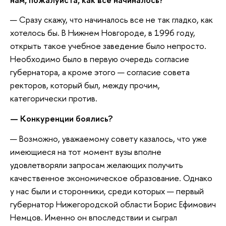
— Сразу скажу, что начиналось все не так гладко, как
хотелось бы. В Нижнем Новгороде, в 1996 году,
открыть такое учебное заведение было непросто.
Необходимо было в первую очередь согласие
губернатора, а кроме этого — согласие совета
ректоров, который был, между прочим,
категорически против.
— Конкуренции боялись?
— Возможно, уважаемому совету казалось, что уже
имеющиеся на тот момент вузы вполне
удовлетворяли запросам желающих получить
качественное экономическое образование. Однако
у нас были и сторонники, среди которых — первый
губернатор Нижегородской области Борис Ефимович
Немцов. Именно он впоследствии и сыграл