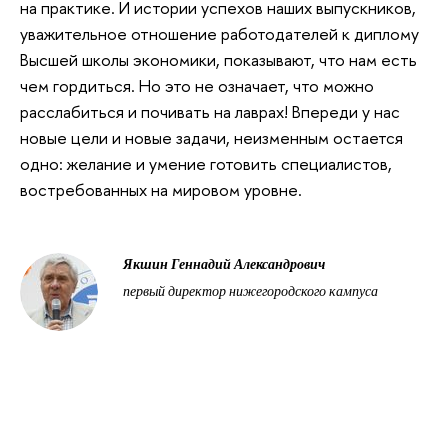
на практике. И истории успехов наших выпускников,
уважительное отношение работодателей к диплому
Высшей школы экономики, показывают, что нам есть
чем гордиться. Но это не означает, что можно
расслабиться и почивать на лаврах! Впереди у нас
новые цели и новые задачи, неизменным остается
одно: желание и умение готовить специалистов,
востребованных на мировом уровне.
Якшин Геннадий Александрович
первый директор нижегородского кампуса