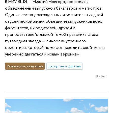
В НИУ ВШЭ — Нижний Новгород состоялся
объединённый выпускной бакалавров и магистров.
Один из самых долгожданных и волнительных дней
студенческой жизни объединил выпускников всех
факультетов, их родителей, друзей и
преподавателей. Главной темой праздника стала
путеводная звезда — символ внутреннего
ориентира, который помогает находить свой путь и
уверенно двигаться к новым вершинам.
Университетская жизнь
репортаж о событии
8 июля