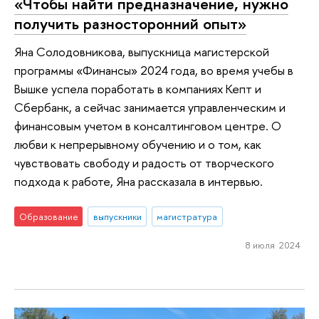
«Чтобы найти предназначение, нужно
получить разносторонний опыт»
Яна Солодовникова, выпускница магистерской
программы «Финансы» 2024 года, во время учебы в
Вышке успела поработать в компаниях Кепт и
Сбербанк, а сейчас занимается управленческим и
финансовым учетом в консалтинговом центре. О
любви к непрерывному обучению и о том, как
чувствовать свободу и радость от творческого
подхода к работе, Яна рассказала в интервью.
Образование
выпускники
магистратура
8 июля 2024