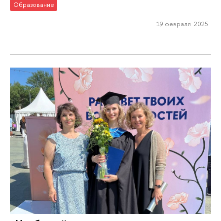
Образование
19 февраля 2025