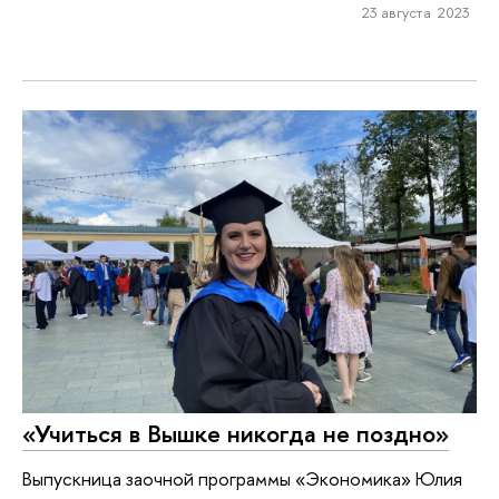
23 августа 2023
«Учиться в Вышке никогда не поздно»
Выпускница заочной программы «Экономика» Юлия