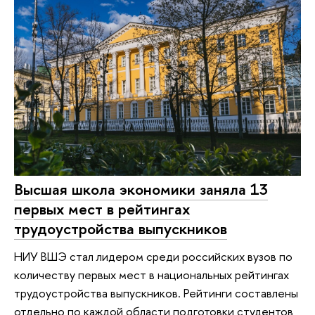
Высшая школа экономики заняла 13
первых мест в рейтингах
трудоустройства выпускников
НИУ ВШЭ стал лидером среди российских вузов по
количеству первых мест в национальных рейтингах
трудоустройства выпускников. Рейтинги составлены
отдельно по каждой области подготовки студентов