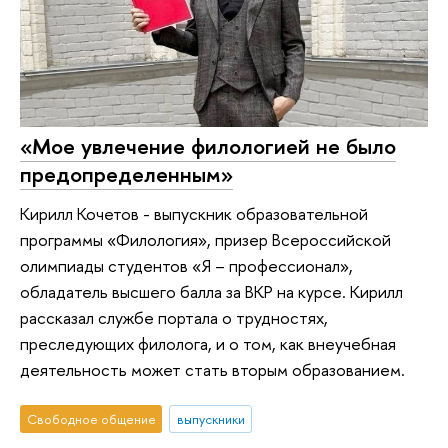
«Мое увлечение филологией не было
предопределенным»
Кирилл Кочетов - выпускник образовательной
программы «Филология», призер Всероссийской
олимпиады студентов «Я – профессионал»,
обладатель высшего балла за ВКР на курсе. Кирилл
рассказал службе портала о трудностях,
преследующих филолога, и о том, как внеучебная
деятельность может стать вторым образованием.
Свободное общение
выпускники