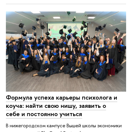
Формула успеха карьеры психолога и
коуча: найти свою нишу, заявить о
себе и постоянно учиться
В нижегородском кампусе Вышей школы экономики