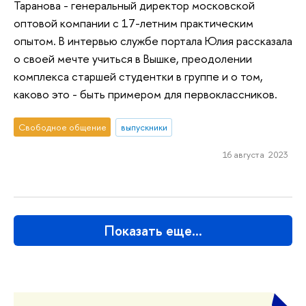
Таранова - генеральный директор московской
оптовой компании с 17-летним практическим
опытом. В интервью службе портала Юлия рассказала
о своей мечте учиться в Вышке, преодолении
комплекса старшей студентки в группе и о том,
каково это - быть примером для первоклассников.
Свободное общение
выпускники
16 августа 2023
Показать еще…