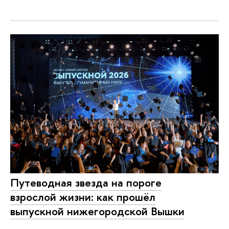
Путеводная звезда на пороге
взрослой жизни: как прошёл
выпускной нижегородской Вышки