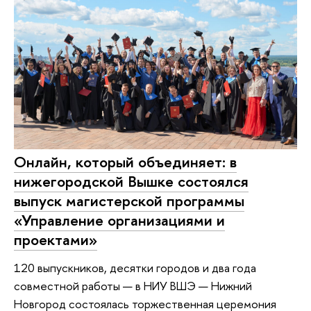
Онлайн, который объединяет: в
нижегородской Вышке состоялся
выпуск магистерской программы
«Управление организациями и
проектами»
120 выпускников, десятки городов и два года
совместной работы — в НИУ ВШЭ — Нижний
Новгород состоялась торжественная церемония