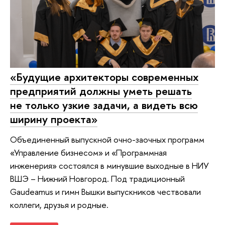
«Будущие архитекторы современных
предприятий должны уметь решать
не только узкие задачи, а видеть всю
ширину проекта»
Объединенный выпускной очно-заочных программ
«Управление бизнесом» и «Программная
инженерия» состоялся в минувшие выходные в НИУ
ВШЭ – Нижний Новгород. Под традиционный
Gaudeamus и гимн Вышки выпускников чествовали
коллеги, друзья и родные.