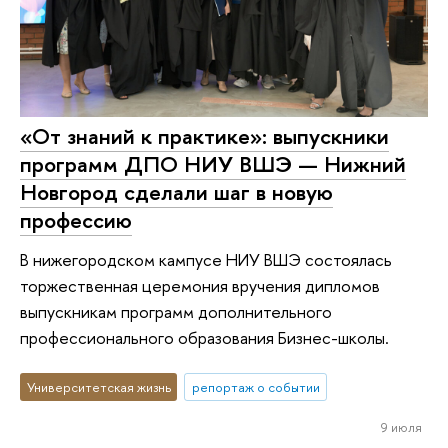
«От знаний к практике»: выпускники
программ ДПО НИУ ВШЭ — Нижний
Новгород сделали шаг в новую
профессию
В нижегородском кампусе НИУ ВШЭ состоялась
торжественная церемония вручения дипломов
выпускникам программ дополнительного
профессионального образования Бизнес-школы.
Университетская жизнь
репортаж о событии
9 июля