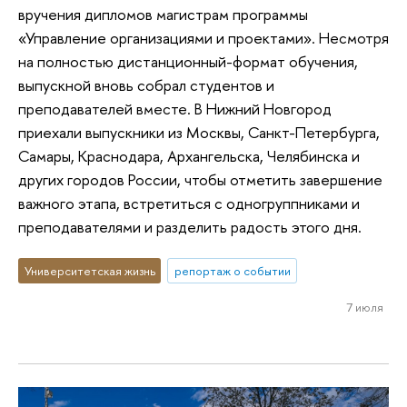
вручения дипломов магистрам программы
«Управление организациями и проектами». Несмотря
на полностью дистанционный-формат обучения,
выпускной вновь собрал студентов и
преподавателей вместе. В Нижний Новгород
приехали выпускники из Москвы, Санкт-Петербурга,
Самары, Краснодара, Архангельска, Челябинска и
других городов России, чтобы отметить завершение
важного этапа, встретиться с одногруппниками и
преподавателями и разделить радость этого дня.
Университетская жизнь
репортаж о событии
7 июля