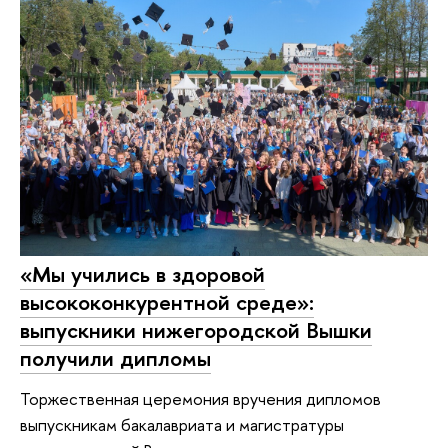
«Мы учились в здоровой
высококонкурентной среде»:
выпускники нижегородской Вышки
получили дипломы
Торжественная церемония вручения дипломов
выпускникам бакалавриата и магистратуры