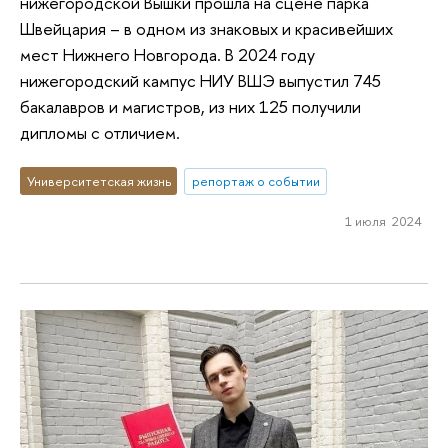
нижегородской Вышки прошла на сцене парка
Швейцария – в одном из знаковых и красивейших
мест Нижнего Новгорода. В 2024 году
нижегородский кампус НИУ ВШЭ выпустил 745
бакалавров и магистров, из них 125 получили
дипломы с отличием.
Университетская жизнь
репортаж о событии
1 июля 2024