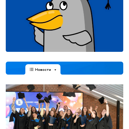
Новости