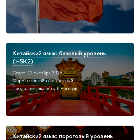
Китайский язык: базовый уровень
(HSK2)
Старт: 12 октября 2026
Формат: Онлайн синхронный
Продолжительность: 6 месяцев
Китайский язык: пороговый уровень