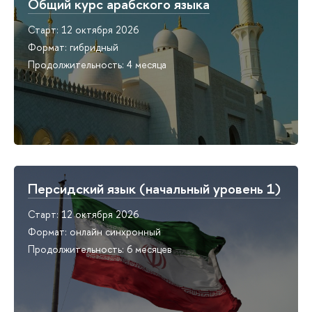
Общий курс арабского языка
Старт: 12 октября 2026
Формат: гибридный
Продолжительность: 4 месяца
Персидский язык (начальный уровень 1)
Старт: 12 октября 2026
Формат: онлайн синхронный
Продолжительность: 6 месяцев