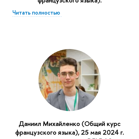
французского языка).
Читать полностью
Даниил Михайленко (Общий курс
французского языка), 25 мая 2024 г.