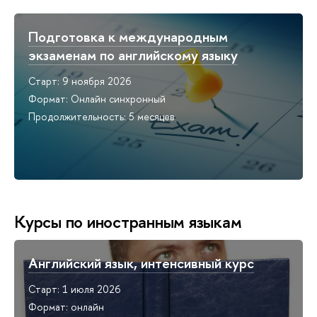
Подготовка к международным
экзаменам по английскому языку
Старт: 9 ноября 2026
Формат: Онлайн синхронный
Продолжительность: 5 месяцев
Курсы по иностранным языкам
Английский язык, интенсивный курс
Старт: 1 июля 2026
Формат: онлайн