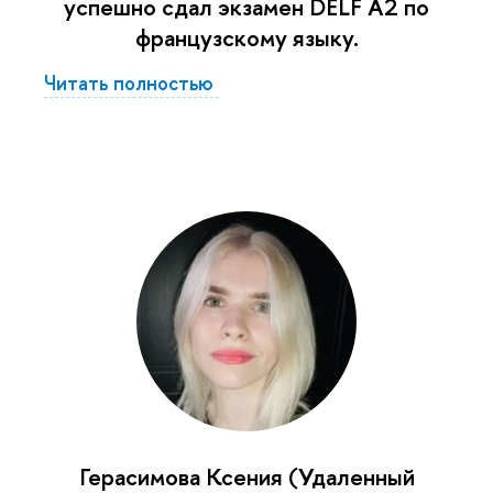
успешно сдал экзамен DELF A2 по
французскому языку.
Читать полностью
Герасимова Ксения (Удаленный