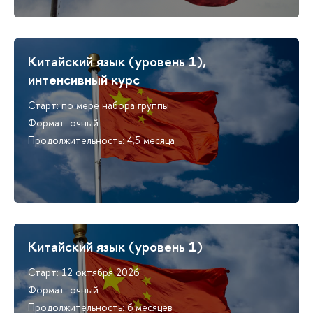
Китайский язык (уровень 1),
интенсивный курс
Старт: по мере набора группы
Формат: очный
Продолжительность: 4,5 месяца
Китайский язык (уровень 1)
Старт: 12 октября 2026
Формат: очный
Продолжительность: 6 месяцев