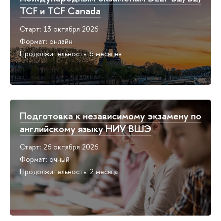
TCF и TCF Сanada
Старт: 13 октября 2026
Формат: онлайн
Продолжительность: 5 месяцев
Подготовка к независимому экзамену по
английскому языку НИУ ВШЭ
Старт: 26 октября 2026
Формат: очный
Продолжительность: 2 месяца