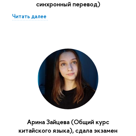
синхронный перевод)
Читать далее
Арина Зайцева (Общий курс
китайского языка), сдала экзамен