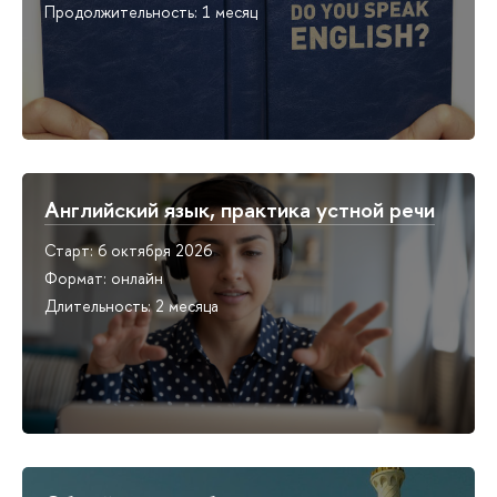
Продолжительность: 1 месяц
Английский язык, практика устной речи
Старт: 6 октября 2026
Формат: онлайн
Длительность: 2 месяца