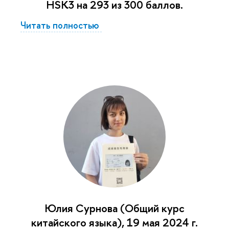
HSK3 на 293 из 300 баллов.
Читать полностью
Юлия Сурнова (Общий курс
китайского языка), 19 мая 2024 г.