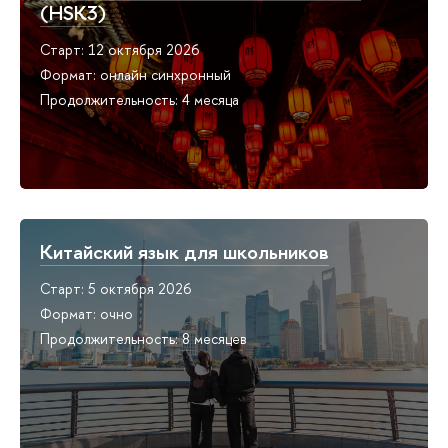
(HSK3)
Старт: 12 октября 2026
Формат: онлайн синхронный
Продолжительность: 4 месяца
Китайский язык для школьников
Старт: 5 октября 2026
Формат: очно
Продолжительность: 8 месяцев