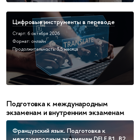
Цифровые инструменты в переводе
Старт: 6 октября 2026
Формат: онлайн
Продолжительность: 3,5 месяца
Подготовка к международным
экзаменам и внутренним экзаменам
Французский язык. Подготовка к
международным экзаменам DELF B1, B2,