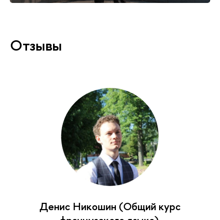
Отзывы
Денис Никошин (Общий курс