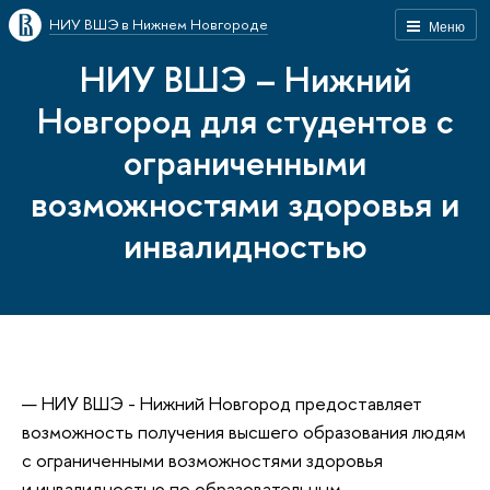
НИУ ВШЭ в Нижнем Новгороде
Меню
НИУ ВШЭ – Нижний
Новгород для студентов с
ограниченными
возможностями здоровья и
инвалидностью
НИУ ВШЭ - Нижний Новгород предоставляет
возможность получения высшего образования людям
с ограниченными возможностями здоровья
и инвалидностью по образовательным