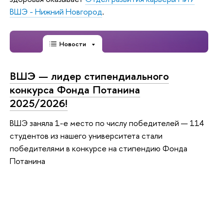
ВШЭ - Нижний Новгород
.
Новости
ВШЭ — лидер стипендиального
конкурса Фонда Потанина
2025/2026!
ВШЭ заняла 1-е место по числу победителей — 114
студентов из нашего университета стали
победителями в конкурсе на стипендию Фонда
Потанина