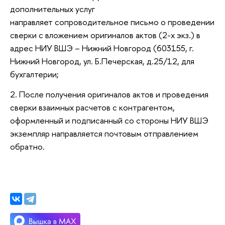
дополнительных услуг
направляет сопроводительное письмо о проведении
сверки с вложением оригиналов актов (2-х экз.) в
адрес НИУ ВШЭ – Нижний Новгород (603155, г.
Нижний Новгород, ул. Б.Печерская, д.25/12, для
бухгалтерии;
2. После получения оригиналов актов и проведения
сверки взаимных расчетов с контрагентом,
оформленный и подписанный со стороны НИУ ВШЭ
экземпляр направляется почтовым отправлением
обратно.