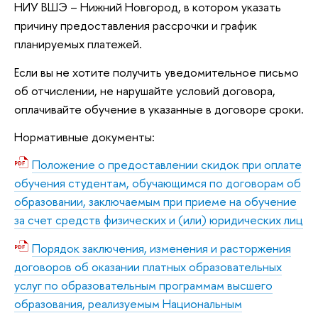
НИУ ВШЭ – Нижний Новгород, в котором указать
причину предоставления рассрочки и график
планируемых платежей.
Если вы не хотите получить уведомительное письмо
об отчислении, не нарушайте условий договора,
оплачивайте обучение в указанные в договоре сроки.
Нормативные документы:
Положение о предоставлении скидок при оплате
обучения студентам, обучающимся по договорам об
образовании, заключаемым при приеме на обучение
за счет средств физических и (или) юридических лиц
Порядок заключения, изменения и расторжения
договоров об оказании платных образовательных
услуг по образовательным программам высшего
образования, реализуемым Национальным