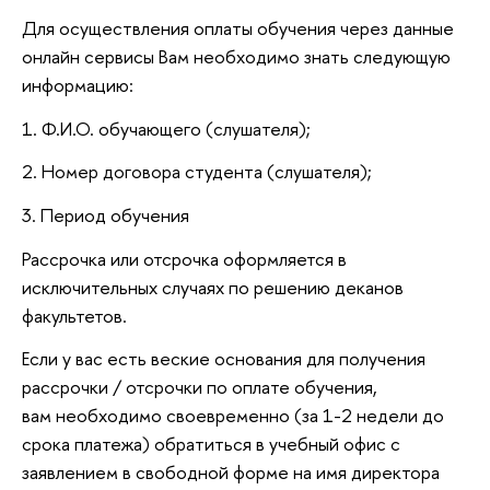
Для осуществления оплаты обучения через данные
онлайн сервисы Вам необходимо знать следующую
информацию:
1. Ф.И.О. обучающего (слушателя);
2. Номер договора студента (слушателя);
3. Период обучения
Рассрочка или отсрочка оформляется в
исключительных случаях по решению деканов
факультетов.
Если у вас есть веские основания для получения
рассрочки / отсрочки по оплате обучения,
вам необходимо своевременно (за 1-2 недели до
срока платежа) обратиться в учебный офис с
заявлением в свободной форме на имя директора