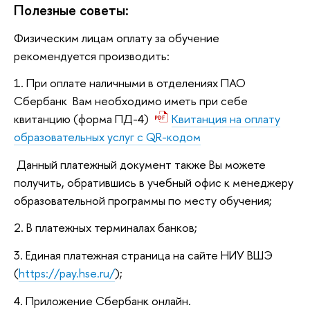
Полезные советы:
Физическим лицам оплату за обучение
рекомендуется производить:
1. При оплате наличными в отделениях ПАО
Сбербанк Вам необходимо иметь при себе
квитанцию (форма ПД-4)
Квитанция на оплату
образовательных услуг с QR-кодом
Данный платежный документ также Вы можете
получить, обратившись в учебный офис к менеджеру
образовательной программы по месту обучения;
2. В платежных терминалах банков;
3. Единая платежная страница на сайте НИУ ВШЭ
(
https://pay.hse.ru/
);
4. Приложение Сбербанк онлайн.