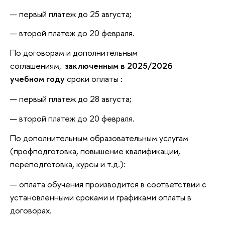
первый платеж до 25 августа;
второй платеж до 20 февраля.
По договорам и дополнительным
соглашениям,
заключенным в 2025/2026
учебном
году
сроки оплаты :
первый платеж до 28 августа;
второй платеж до 20 февраля.
По дополнительным образовательным услугам
(профподготовка, повышение квалификации,
переподготовка, курсы и т.д.):
оплата обучения производится в соответствии с
установленными сроками и графиками оплаты в
договорах.