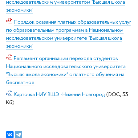
исследовательским университетом "Высшая школа
экономики"
Порядок оказания платных образовательных услуг
по образовательным программам в Национальном
исследовательском университете "Высшая школа
экономики"
Регламент организации перехода студентов
Национального исследовательского университета
"Высшая школа экономики" с платного обучения на
бесплатное
Карточка НИУ ВШЭ -Нижний Новгород
(DOC, 33
Кб)