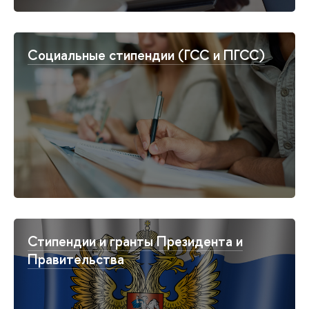
Социальные стипендии (ГСС и ПГСС)
Стипендии и гранты Президента и
Правительства