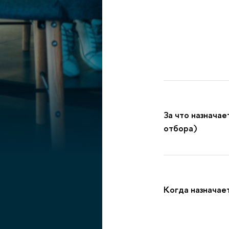
За что назначае
отбора)
Когда назначае